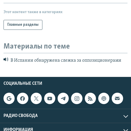
Этот контент также в категориях
Главные разделы
Материалы по теме
В Испании обнаружена слежка за оппозиционерами
СОЦИАЛЬНЫЕ СЕТИ
РАДИО СВОБОДА
ИНФОРМАЦИЯ