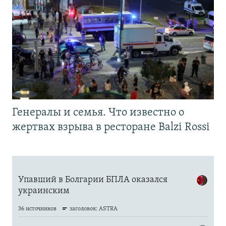
Генералы и семья. Что известно о
жертвах взрыва в ресторане Balzi Rossi