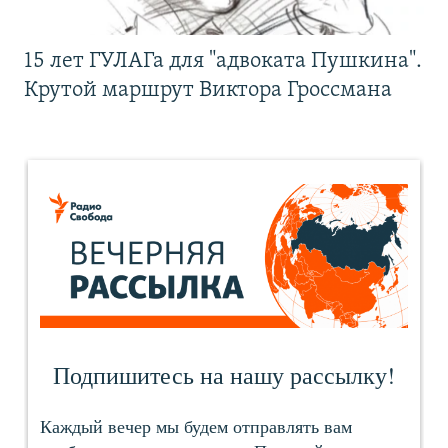
15 лет ГУЛАГа для "адвоката Пушкина".
Крутой маршрут Виктора Гроссмана