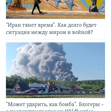
"Иран тянет время". Как долго будет
ситуация между миром и войной?
"Может ударить, как бомба". Блогеры –