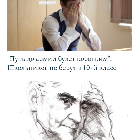
"Путь до армии будет коротким".
Школьников не берут в 10-й класс