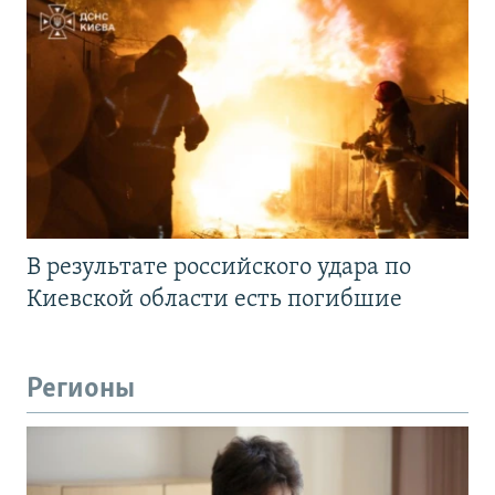
В результате российского удара по
Киевской области есть погибшие
Регионы