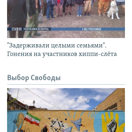
"Задерживали целыми семьями".
Гонения на участников хиппи-слёта
Выбор Свободы