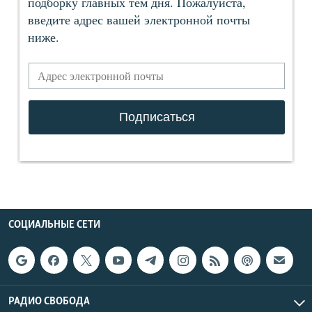
СОЦИАЛЬНЫЕ СЕТИ
РАДИО СВОБОДА