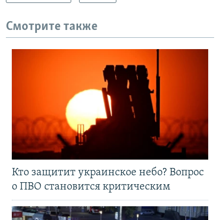
Смотрите также
Кто защитит украинское небо? Вопрос
о ПВО становится критическим