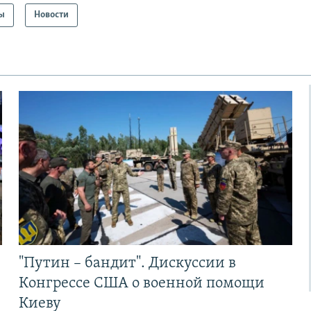
ы
Новости
"Путин – бандит". Дискуссии в
Конгрессе США о военной помощи
Киеву