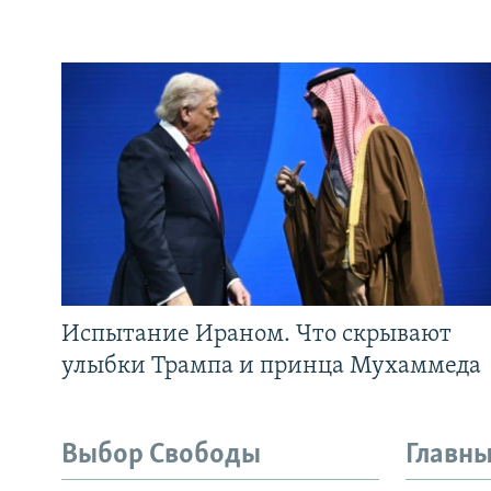
Испытание Ираном. Что скрывают
улыбки Трампа и принца Мухаммеда
Выбор Свободы
Главны