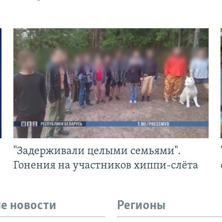
"Задерживали целыми семьями".
Гонения на участников хиппи-слёта
е новости
Регионы