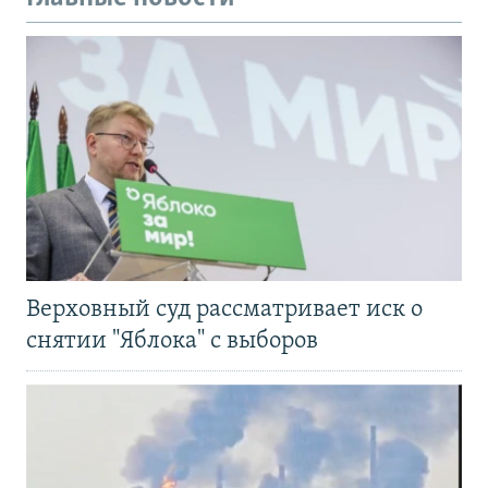
Верховный суд рассматривает иск о
снятии "Яблока" с выборов