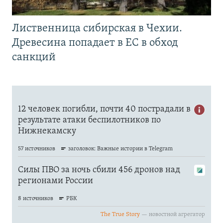
Лиственница сибирская в Чехии.
Древесина попадает в ЕС в обход
санкций