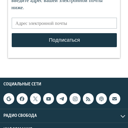
СОЦИАЛЬНЫЕ СЕТИ
РАДИО СВОБОДА