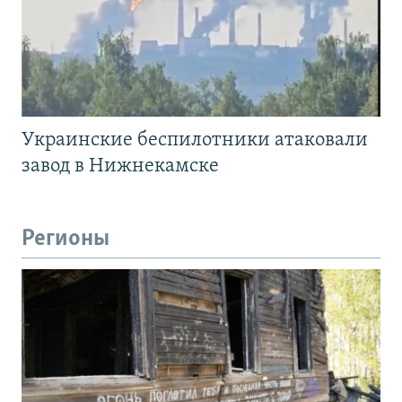
Украинские беспилотники атаковали
завод в Нижнекамске
Регионы