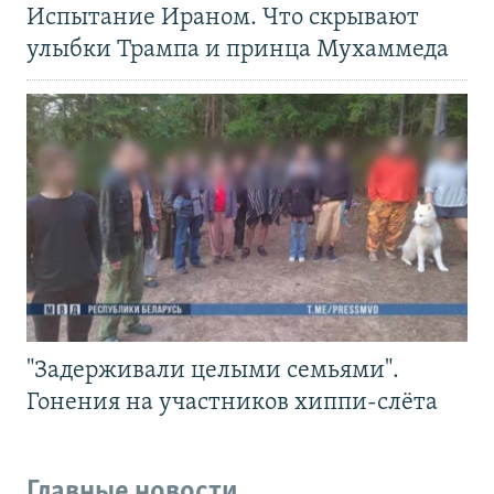
Испытание Ираном. Что скрывают
улыбки Трампа и принца Мухаммеда
"Задерживали целыми семьями".
Гонения на участников хиппи-слёта
Главные новости