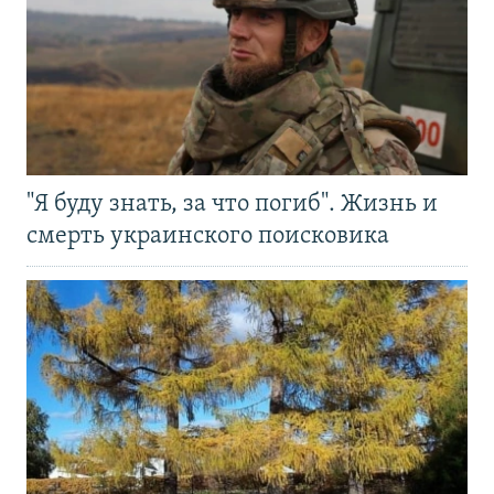
"Я буду знать, за что погиб". Жизнь и
смерть украинского поисковика