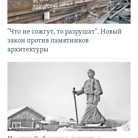
"Что не сожгут, то разрушат". Новый
закон против памятников
архитектуры