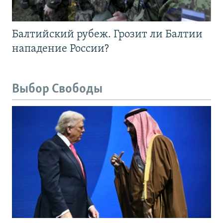
Балтийский рубеж. Грозит ли Балтии
нападение России?
Выбор Свободы