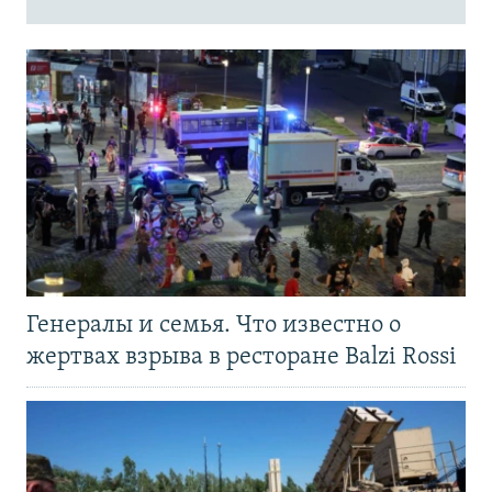
Генералы и семья. Что известно о
жертвах взрыва в ресторане Balzi Rossi