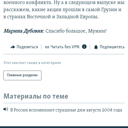
военного конфликта. Ну а в следующем выпуске мы
расскажем, какие акции прошли в самой Грузии и
в странах Восточной и Западной Европы.
Марина Дубовик
: Спасибо большое, Мумин!
Поделиться
Читать без VPN
Подпишитесь
Этот контент также в категориях
Главные разделы
Материалы по теме
В России вспоминают страшные дни августа 2008 года