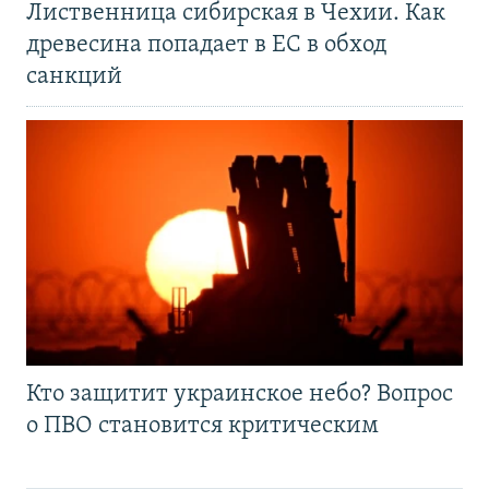
Лиственница сибирская в Чехии. Как
древесина попадает в ЕС в обход
санкций
Кто защитит украинское небо? Вопрос
о ПВО становится критическим