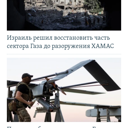
Израиль решил восстановить часть
сектора Газа до разоружения ХАМАС