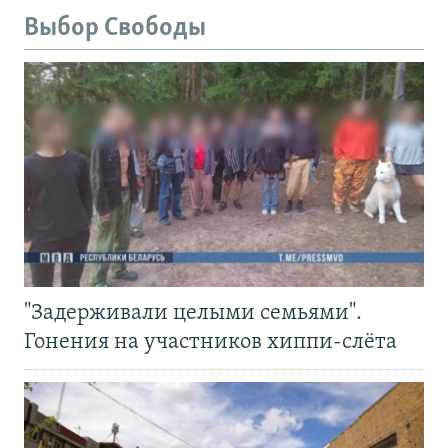
Выбор Свободы
"Задерживали целыми семьями".
Гонения на участников хиппи-слёта