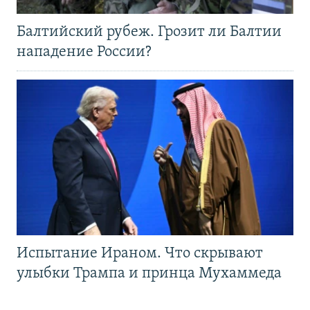
Балтийский рубеж. Грозит ли Балтии
нападение России?
Испытание Ираном. Что скрывают
улыбки Трампа и принца Мухаммеда