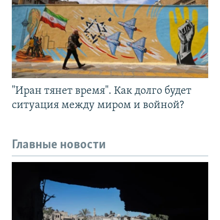
"Иран тянет время". Как долго будет
ситуация между миром и войной?
Главные новости