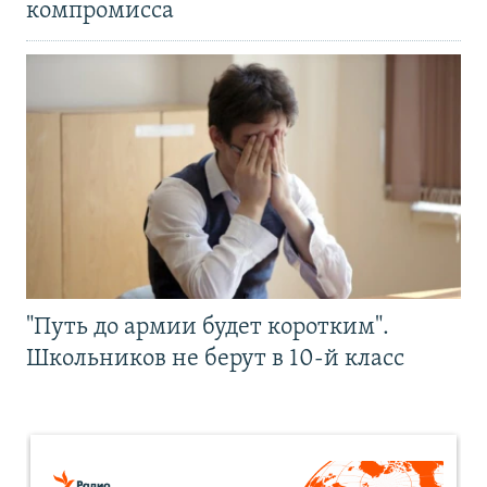
компромисса
"Путь до армии будет коротким".
Школьников не берут в 10-й класс