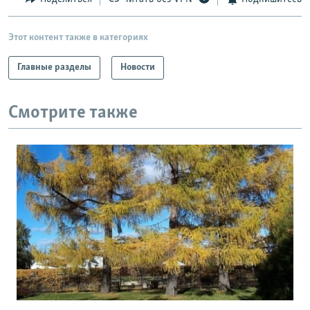
Этот контент также в категориях
Главные разделы
Новости
Смотрите также