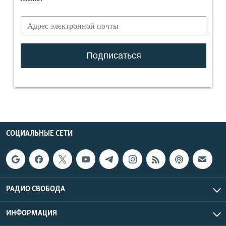
СОЦИАЛЬНЫЕ СЕТИ
РАДИО СВОБОДА
ИНФОРМАЦИЯ