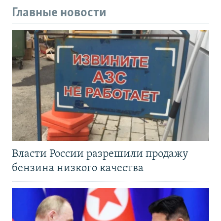
Главные новости
Власти России разрешили продажу
бензина низкого качества