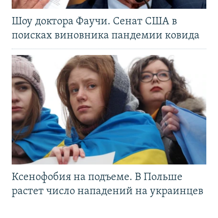
Шоу доктора Фаучи. Сенат США в
поисках виновника пандемии ковида
Ксенофобия на подъеме. В Польше
растет число нападений на украинцев