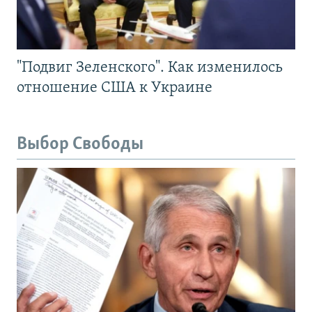
"Подвиг Зеленского". Как изменилось
отношение США к Украине
Выбор Свободы