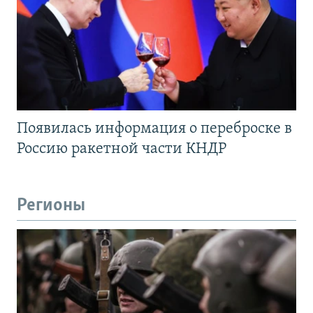
Появилась информация о переброске в
Россию ракетной части КНДР
Регионы