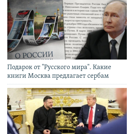
Подарок от "Русского мира". Какие
книги Москва предлагает сербам