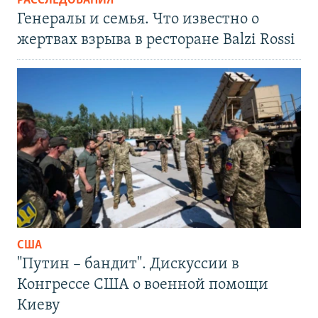
РАССЛЕДОВАНИЯ
Генералы и семья. Что известно о
жертвах взрыва в ресторане Balzi Rossi
США
"Путин – бандит". Дискуссии в
Конгрессе США о военной помощи
Киеву