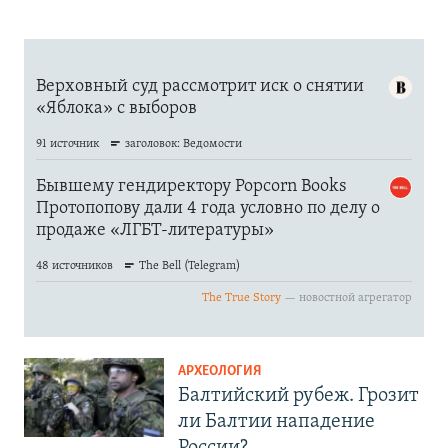
АРХЕОЛОГИЯ
Балтийский рубеж. Грозит
ли Балтии нападение
России?