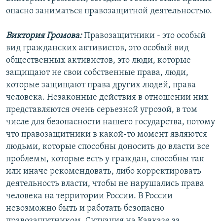
опасно заниматься правозащитной деятельностью.
Виктория Громова:
Правозащитники - это особый
вид гражданских активистов, это особый вид
общественных активистов, это люди, которые
защищают не свои собственные права, люди,
которые защищают права других людей, права
человека. Незаконные действия в отношении них
представляются очень серьезной угрозой, в том
числе для безопасности нашего государства, потому
что правозащитники в какой-то момент являются
людьми, которые способны доносить до власти все
проблемы, которые есть у граждан, способны так
или иначе рекомендовать, либо корректировать
деятельность власти, чтобы не нарушались права
человека на территории России. В России
невозможно быть и работать безопасно
правозащитником. Ситуация на Кавказе за