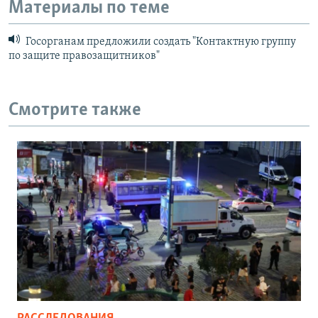
Материалы по теме
Госорганам предложили создать "Контактную группу
по защите правозащитников"
Смотрите также