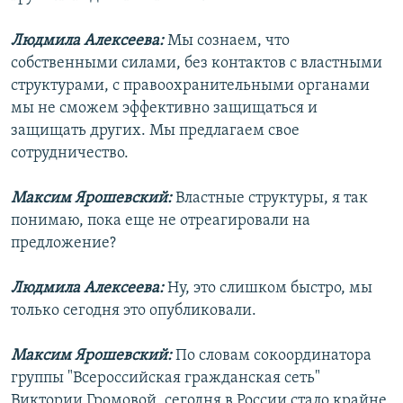
Людмила Алексеева:
Мы сознаем, что
собственными силами, без контактов с властными
структурами, с правоохранительными органами
мы не сможем эффективно защищаться и
защищать других. Мы предлагаем свое
сотрудничество.
Максим Ярошевский:
Властные структуры, я так
понимаю, пока еще не отреагировали на
предложение?
Людмила Алексеева:
Ну, это слишком быстро, мы
только сегодня это опубликовали.
Максим Ярошевский:
По словам сокоординатора
группы "Всероссийская гражданская сеть"
Виктории Громовой, сегодня в России стало крайне