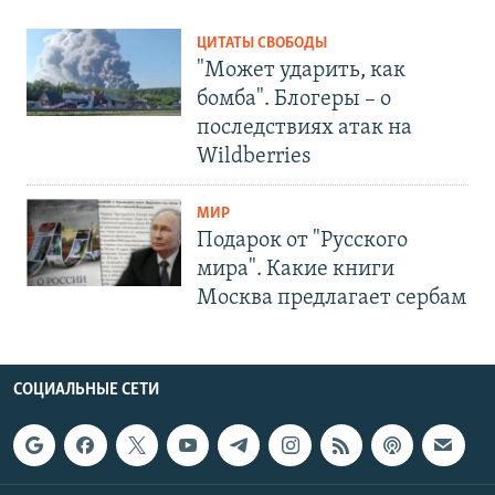
ЦИТАТЫ СВОБОДЫ
"Может ударить, как
бомба". Блогеры – о
последствиях атак на
Wildberries
МИР
Подарок от "Русского
мира". Какие книги
Москва предлагает сербам
СОЦИАЛЬНЫЕ СЕТИ