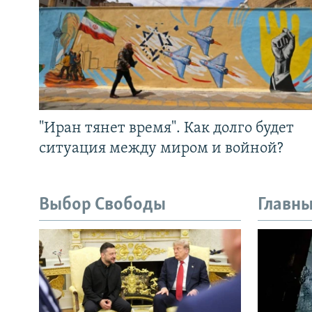
"Иран тянет время". Как долго будет
ситуация между миром и войной?
Выбор Свободы
Главны