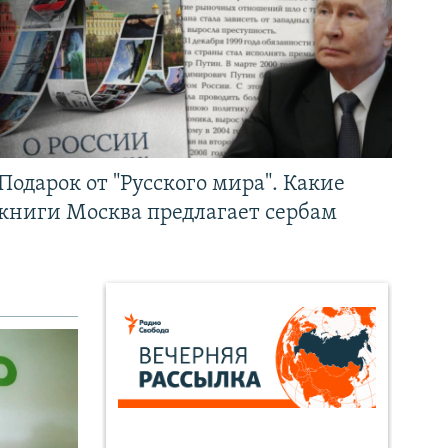
Подарок от "Русского мира". Какие
книги Москва предлагает сербам