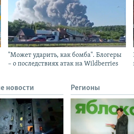
"Может ударить, как бомба". Блогеры
– о последствиях атак на Wildberries
е новости
Регионы