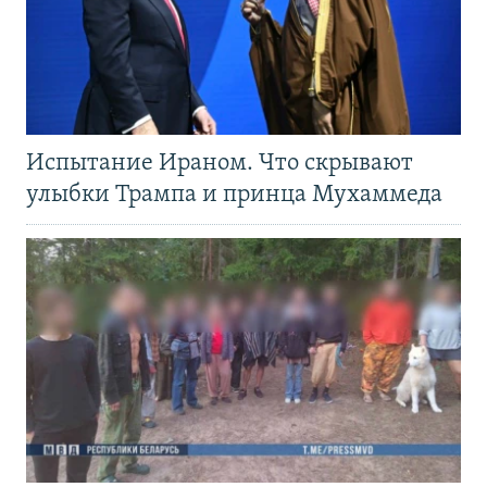
Испытание Ираном. Что скрывают
улыбки Трампа и принца Мухаммеда