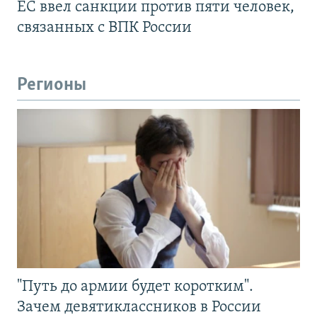
ЕС ввел санкции против пяти человек,
связанных с ВПК России
Регионы
"Путь до армии будет коротким".
Зачем девятиклассников в России