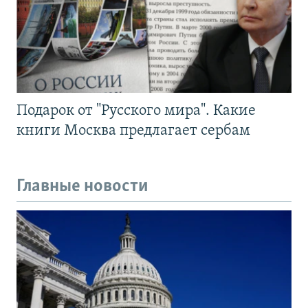
Подарок от "Русского мира". Какие
книги Москва предлагает сербам
Главные новости