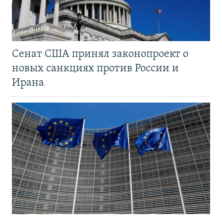
Сенат США принял законопроект о
новых санкциях против России и
Ирана