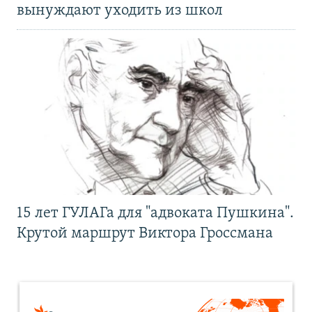
вынуждают уходить из школ
15 лет ГУЛАГа для "адвоката Пушкина".
Крутой маршрут Виктора Гроссмана