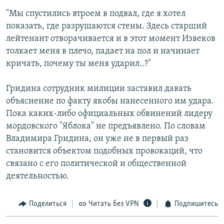
"Мы спустились втроем в подвал, где я хотел
показать, где разрушаются стены. Здесь старший
лейтенант отворачивается и в этот момент Извеков
толкает меня в плечо, падает на пол и начинает
кричать, почему ты меня ударил..?"
Гридина сотрудник милиции заставил давать
объяснение по факту якобы нанесенного им удара.
Пока каких-либо официальных обвинений лидеру
мордовского "Яблока" не предъявлено. По словам
Владимира Гридина, он уже не в первый раз
становится объектом подобных провокаций, что
связано с его политической и общественной
деятельностью.
Поделиться
Читать без VPN
Подпишитесь