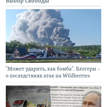
Выбор Свободы
"Может ударить, как бомба". Блогеры –
о последствиях атак на Wildberries