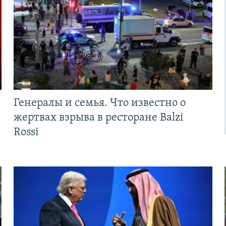
Генералы и семья. Что известно о
жертвах взрыва в ресторане Balzi
Rossi