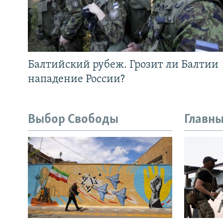
Балтийский рубеж. Грозит ли Балтии
нападение России?
Выбор Свободы
Главны