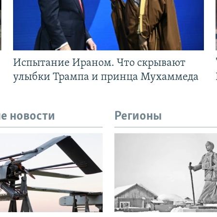
Испытание Ираном. Что скрывают
улыбки Трампа и принца Мухаммеда
е новости
Регионы