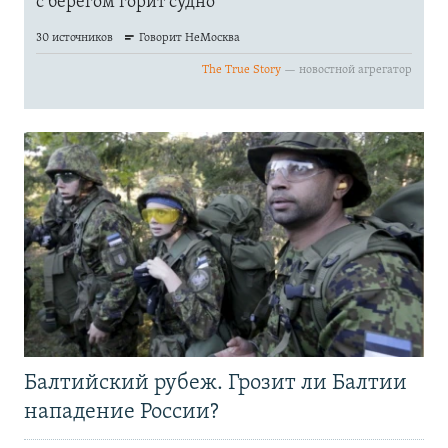
Балтийский рубеж. Грозит ли Балтии
нападение России?