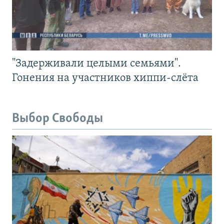
"Задерживали целыми семьями".
Гонения на участников хиппи-слёта
Выбор Свободы