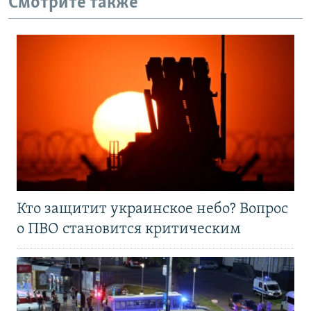
Смотрите также
Кто защитит украинское небо? Вопрос
о ПВО становится критическим