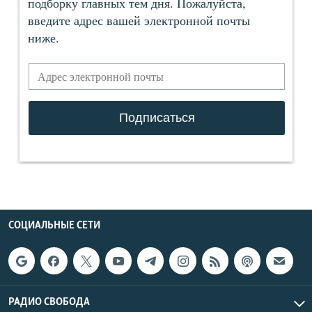
СОЦИАЛЬНЫЕ СЕТИ
РАДИО СВОБОДА