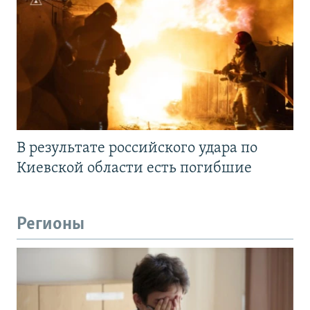
В результате российского удара по
Киевской области есть погибшие
Регионы