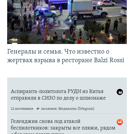
Генералы и семья. Что известно о
жертвах взрыва в ресторане Balzi Rossi