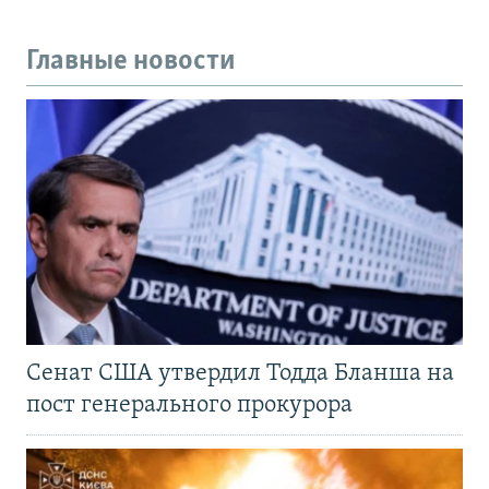
Главные новости
Сенат США утвердил Тодда Бланша на
пост генерального прокурора