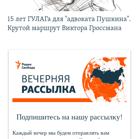
15 лет ГУЛАГа для "адвоката Пушкина".
Крутой маршрут Виктора Гроссмана