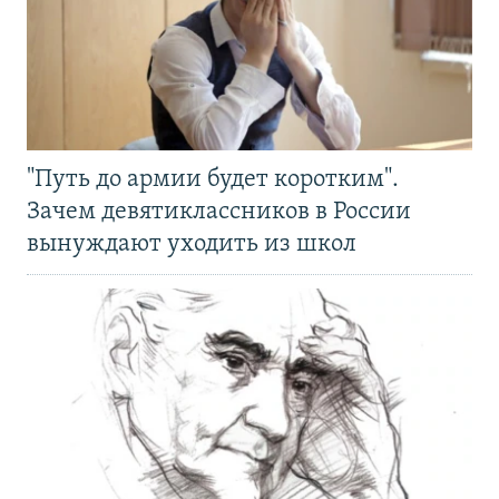
"Путь до армии будет коротким".
Зачем девятиклассников в России
вынуждают уходить из школ