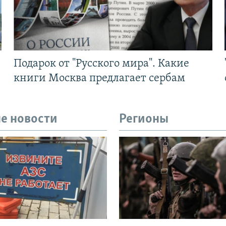
Подарок от "Русского мира". Какие
книги Москва предлагает сербам
е новости
Регионы