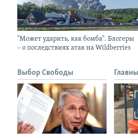
"Может ударить, как бомба". Блогеры
– о последствиях атак на Wildberries
Выбор Свободы
Главны