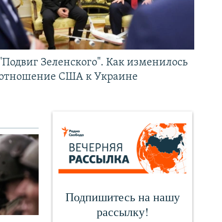
"Подвиг Зеленского". Как изменилось
отношение США к Украине