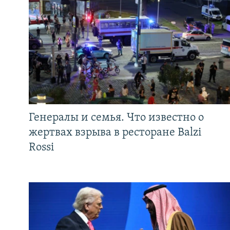
Генералы и семья. Что известно о
жертвах взрыва в ресторане Balzi
Rossi