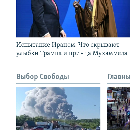
Испытание Ираном. Что скрывают
улыбки Трампа и принца Мухаммеда
Выбор Свободы
Главны