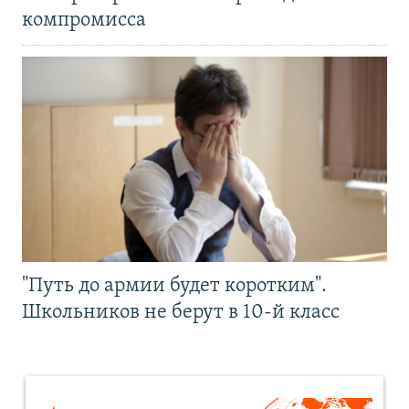
компромисса
"Путь до армии будет коротким".
Школьников не берут в 10-й класс