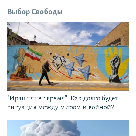
Выбор Свободы
"Иран тянет время". Как долго будет
ситуация между миром и войной?