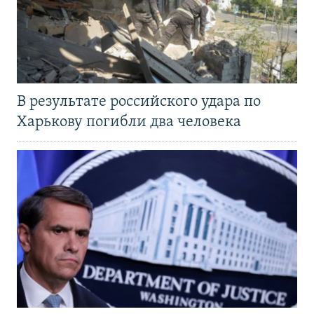
В результате российского удара по
Харькову погибли два человека