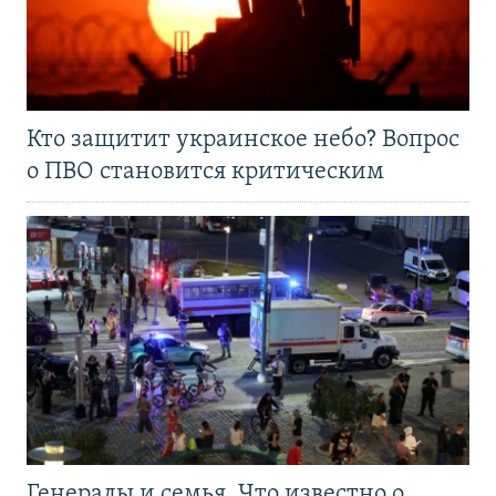
Кто защитит украинское небо? Вопрос
о ПВО становится критическим
Генералы и семья. Что известно о