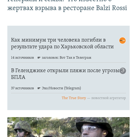
жертвах взрыва в ресторане Balzi Rossi