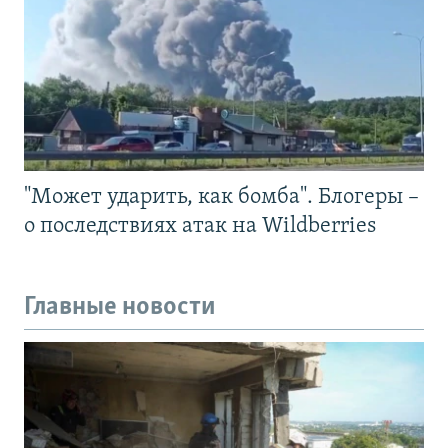
"Может ударить, как бомба". Блогеры –
о последствиях атак на Wildberries
Главные новости