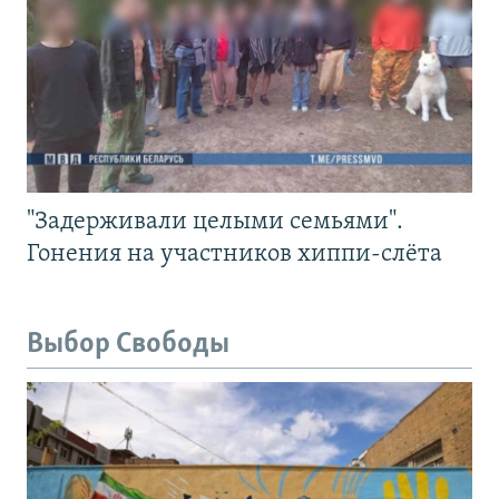
"Задерживали целыми семьями".
Гонения на участников хиппи-слёта
Выбор Свободы