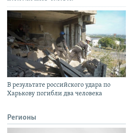
В результате российского удара по
Харькову погибли два человека
Регионы