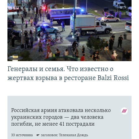
Генералы и семья. Что известно о
жертвах взрыва в ресторане Balzi Rossi