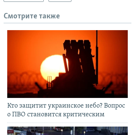
Смотрите также
Кто защитит украинское небо? Вопрос
о ПВО становится критическим