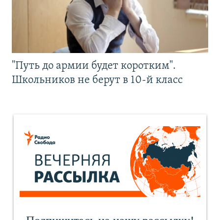
"Путь до армии будет коротким".
Школьников не берут в 10-й класс