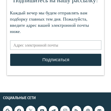
СОЦИАЛЬНЫЕ СЕТИ