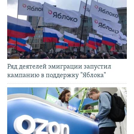
Ряд деятелей эмиграции запустил
кампанию в поддержку "Яблока"