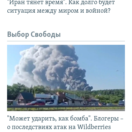
"Иран тянет время". Как долго будет
ситуация между миром и войной?
Выбор Свободы
"Может ударить, как бомба". Блогеры –
о последствиях атак на Wildberries