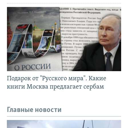
Подарок от "Русского мира". Какие
книги Москва предлагает сербам
Главные новости