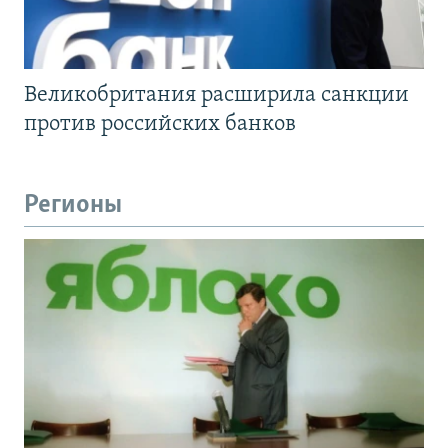
Великобритания расширила санкции
против российских банков
Регионы