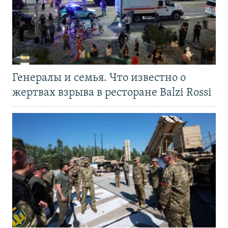
Генералы и семья. Что известно о
жертвах взрыва в ресторане Balzi Rossi