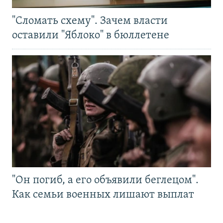
"Сломать схему". Зачем власти
оставили "Яблоко" в бюллетене
"Он погиб, а его объявили беглецом".
Как семьи военных лишают выплат