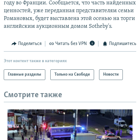
году во Франции. Сообщается, что часть найденных
ценностей, уже переданная представителям семьи
Романовых, будет выставлена этой осенью на торги
английским аукционным домом Sotheby's.
Поделиться
Читать без VPN
Подпишитесь
Этот контент также в категориях
Главные разделы
Только на Свободе
Новости
Смотрите также