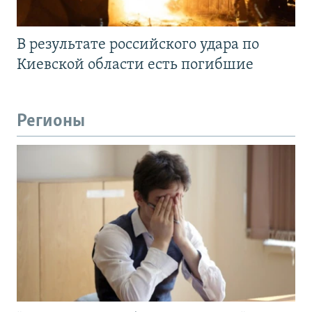
В результате российского удара по
Киевской области есть погибшие
Регионы