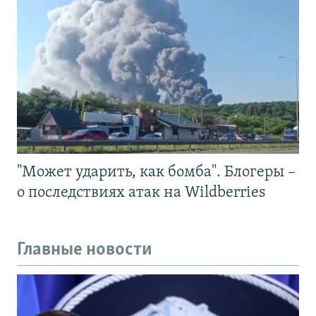
"Может ударить, как бомба". Блогеры –
о последствиях атак на Wildberries
Главные новости