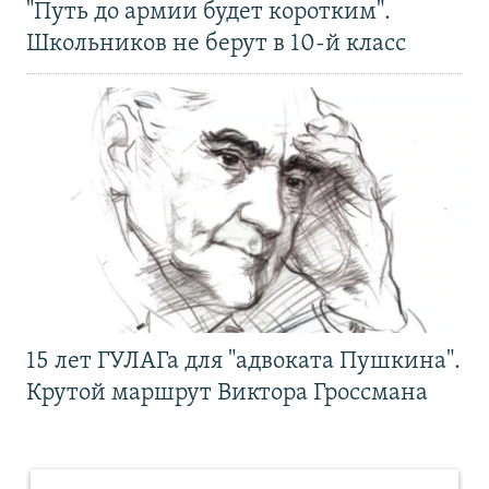
"Путь до армии будет коротким".
Школьников не берут в 10-й класс
15 лет ГУЛАГа для "адвоката Пушкина".
Крутой маршрут Виктора Гроссмана