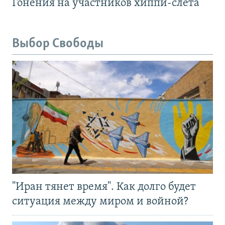
Гонения на участников хиппи-слёта
Выбор Свободы
"Иран тянет время". Как долго будет
ситуация между миром и войной?