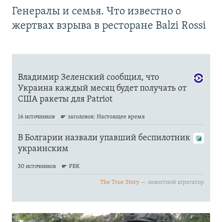
Генералы и семья. Что известно о
жертвах взрыва в ресторане Balzi Rossi