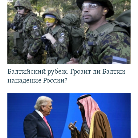
Балтийский рубеж. Грозит ли Балтии
нападение России?