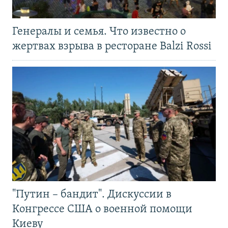
Генералы и семья. Что известно о
жертвах взрыва в ресторане Balzi Rossi
"Путин – бандит". Дискуссии в
Конгрессе США о военной помощи
Киеву