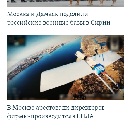
Москва и Дамаск поделили
российские военные базы в Сирии
В Москве арестовали директоров
фирмы-производителя БПЛА