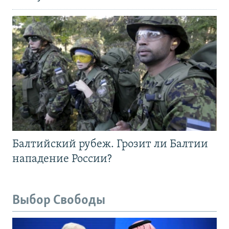
Балтийский рубеж. Грозит ли Балтии
нападение России?
Выбор Свободы