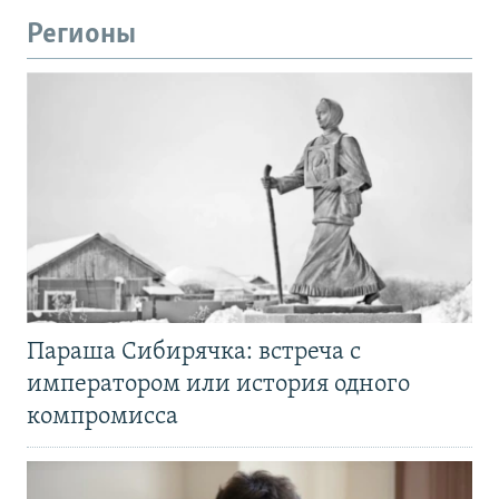
Регионы
Параша Сибирячка: встреча с
императором или история одного
компромисса