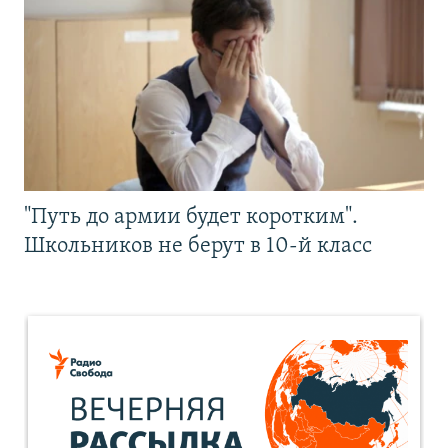
"Путь до армии будет коротким".
Школьников не берут в 10-й класс