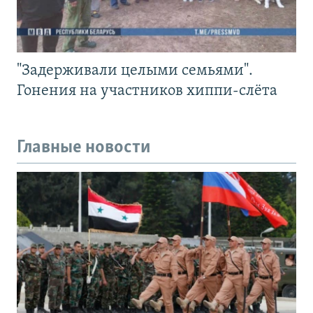
"Задерживали целыми семьями".
Гонения на участников хиппи-слёта
Главные новости