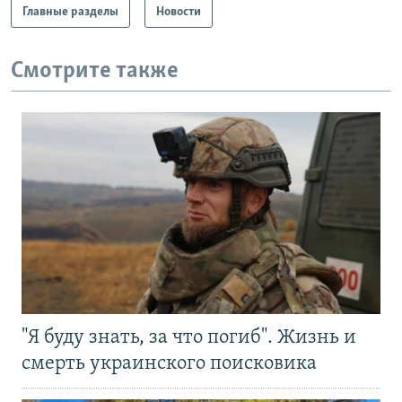
Главные разделы
Новости
Смотрите также
"Я буду знать, за что погиб". Жизнь и
смерть украинского поисковика