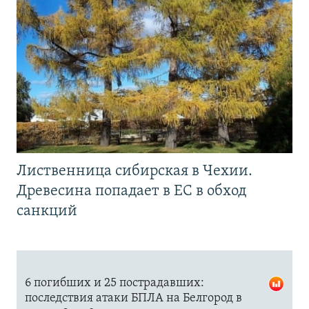
Лиственница сибирская в Чехии.
Древесина попадает в ЕС в обход
санкций