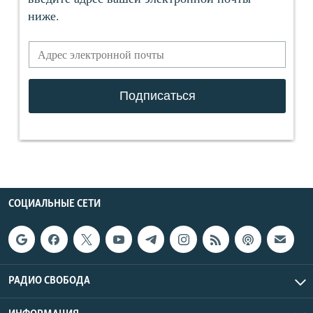
СОЦИАЛЬНЫЕ СЕТИ
РАДИО СВОБОДА