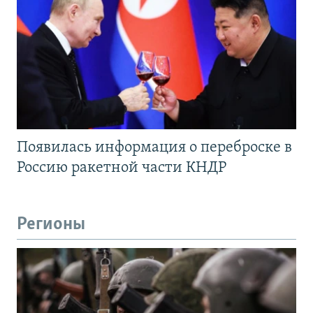
Появилась информация о переброске в
Россию ракетной части КНДР
Регионы