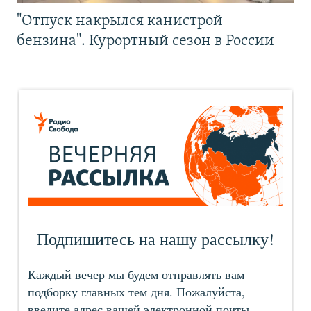
"Отпуск накрылся канистрой
бензина". Курортный сезон в России