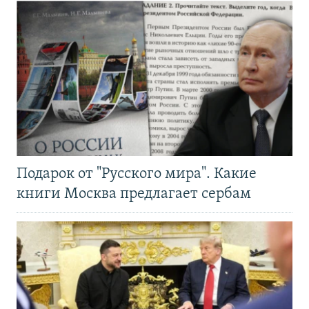
Подарок от "Русского мира". Какие
книги Москва предлагает сербам