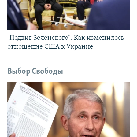
"Подвиг Зеленского". Как изменилось
отношение США к Украине
Выбор Свободы