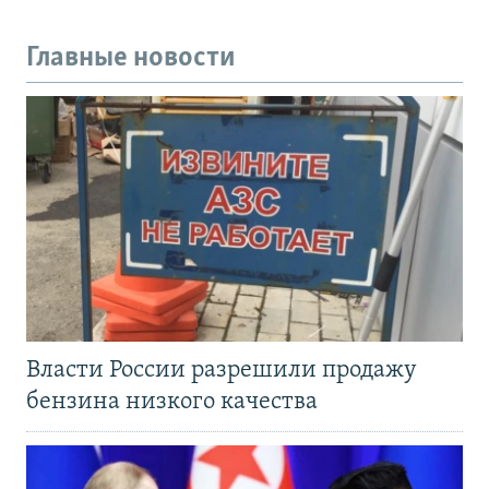
Главные новости
Власти России разрешили продажу
бензина низкого качества