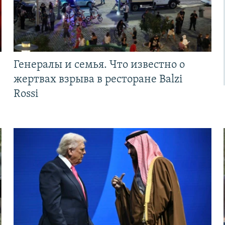
Генералы и семья. Что известно о
жертвах взрыва в ресторане Balzi
Rossi