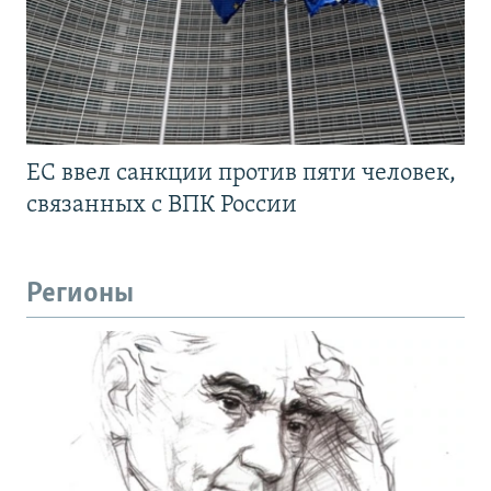
ЕС ввел санкции против пяти человек,
связанных с ВПК России
Регионы