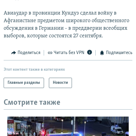
Авиаудар в провинции Кундуз сделал войну в
Афганистане предметом широкого общественного
обсуждения в Германии - в преддверии всеобщих
выборов, которые состоятся 27 сентября.
Поделиться
Читать без VPN
Подпишитесь
Этот контент также в категориях
Главные разделы
Новости
Смотрите также