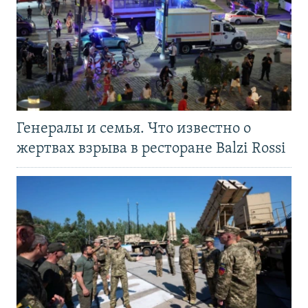
Генералы и семья. Что известно о
жертвах взрыва в ресторане Balzi Rossi