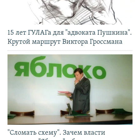
15 лет ГУЛАГа для "адвоката Пушкина".
Крутой маршрут Виктора Гроссмана
"Сломать схему". Зачем власти