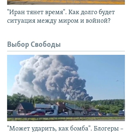
"Иран тянет время". Как долго будет
ситуация между миром и войной?
Выбор Свободы
"Может ударить, как бомба". Блогеры –