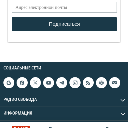
СОЦИАЛЬНЫЕ СЕТИ
РАДИО СВОБОДА
ИНФОРМАЦИЯ