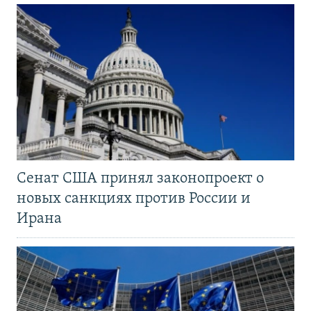
Сенат США принял законопроект о
новых санкциях против России и
Ирана