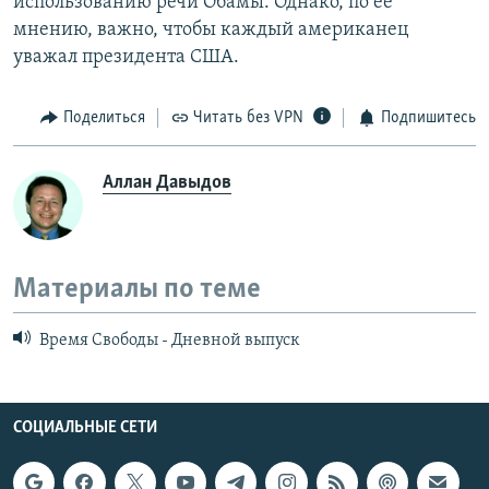
использованию речи Обамы. Однако, по ее
мнению, важно, чтобы каждый американец
уважал президента США.
Поделиться
Читать без VPN
Подпишитесь
Аллан Давыдов
Материалы по теме
Время Свободы - Дневной выпуск
СОЦИАЛЬНЫЕ СЕТИ