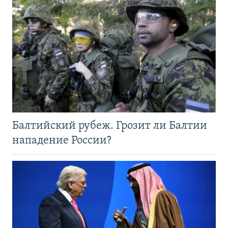
Балтийский рубеж. Грозит ли Балтии
нападение России?