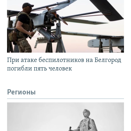
При атаке беспилотников на Белгород
погибли пять человек
Регионы