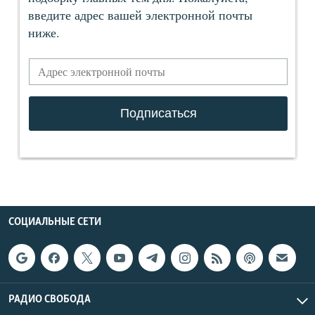
СОЦИАЛЬНЫЕ СЕТИ
РАДИО СВОБОДА