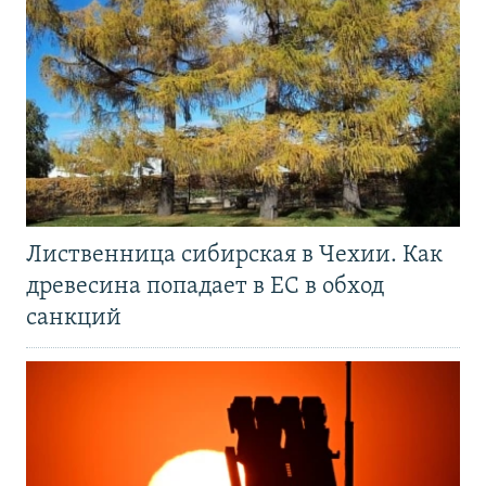
Лиственница сибирская в Чехии. Как
древесина попадает в ЕС в обход
санкций