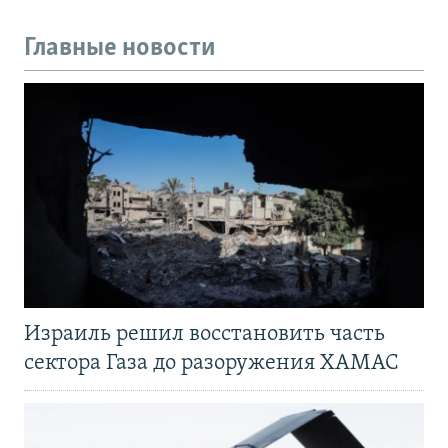
Главные новости
Израиль решил восстановить часть
сектора Газа до разоружения ХАМАС