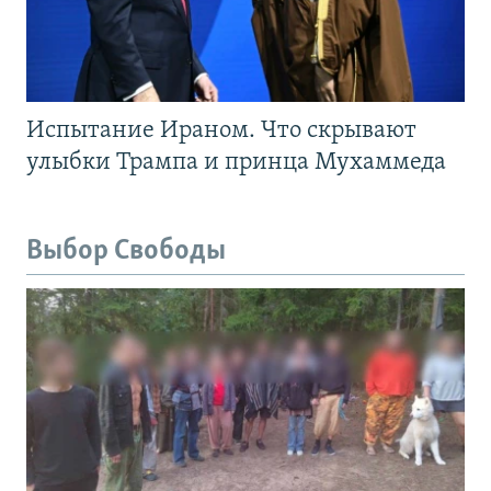
Испытание Ираном. Что скрывают
улыбки Трампа и принца Мухаммеда
Выбор Свободы