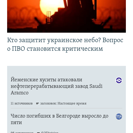
Кто защитит украинское небо? Вопрос
о ПВО становится критическим