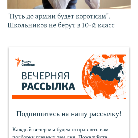
"Путь до армии будет коротким".
Школьников не берут в 10-й класс