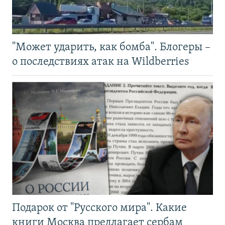
"Может ударить, как бомба". Блогеры –
о последствиях атак на Wildberries
Подарок от "Русского мира". Какие
книги Москва предлагает сербам