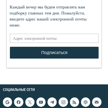
СОЦИАЛЬНЫЕ СЕТИ