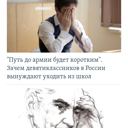
"Путь до армии будет коротким".
Зачем девятиклассников в России
вынуждают уходить из школ