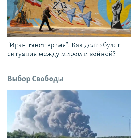
"Иран тянет время". Как долго будет
ситуация между миром и войной?
Выбор Свободы