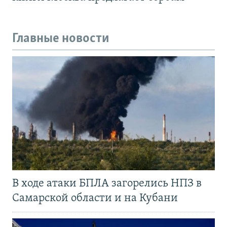
Главные новости
В ходе атаки БПЛА загорелись НПЗ в
Самарской области и на Кубани