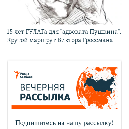
15 лет ГУЛАГа для "адвоката Пушкина".
Крутой маршрут Виктора Гроссмана