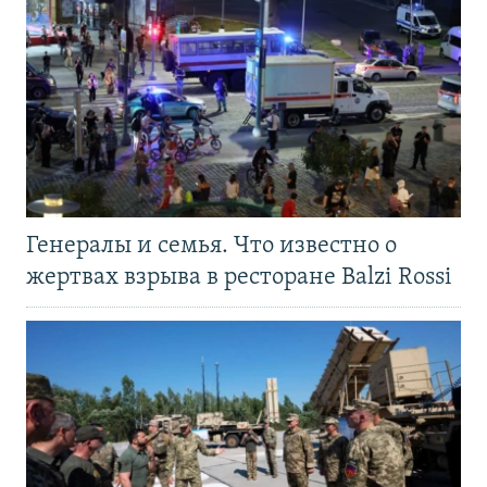
Генералы и семья. Что известно о
жертвах взрыва в ресторане Balzi Rossi