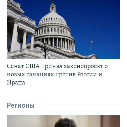
Сенат США принял законопроект о
новых санкциях против России и
Ирана
Регионы