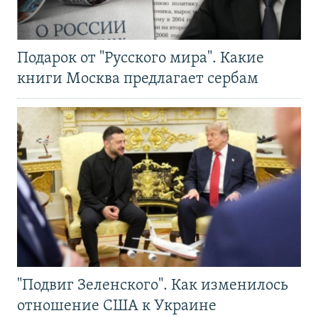
Подарок от "Русского мира". Какие
книги Москва предлагает сербам
"Подвиг Зеленского". Как изменилось
отношение США к Украине