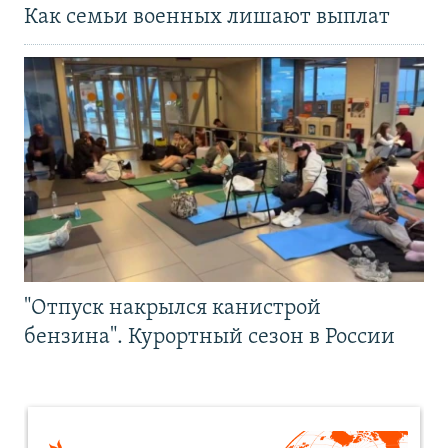
Как семьи военных лишают выплат
"Отпуск накрылся канистрой
бензина". Курортный сезон в России