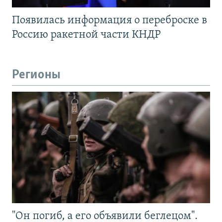
Появилась информация о переброске в
Россию ракетной части КНДР
Регионы
"Он погиб, а его объявили беглецом".