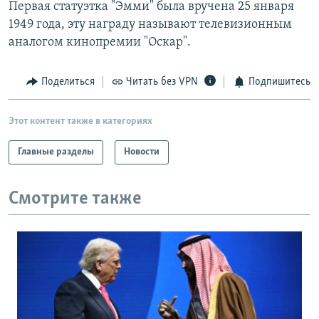
Первая статуэтка "Эмми" была вручена 25 января
1949 года, эту награду называют телевизионным
аналогом кинопремии "Оскар".
Поделиться
Читать без VPN
Подпишитесь
Этот контент также в категориях
Главные разделы
Новости
Смотрите также