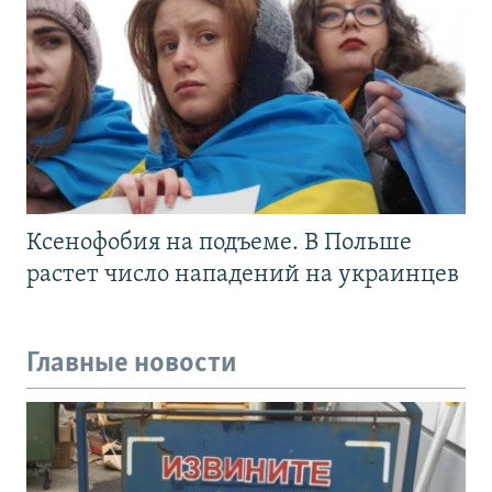
Ксенофобия на подъеме. В Польше
растет число нападений на украинцев
Главные новости