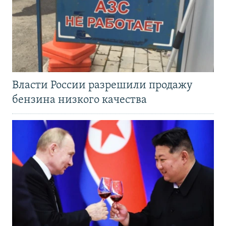
Власти России разрешили продажу
бензина низкого качества