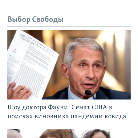
Выбор Свободы
Шоу доктора Фаучи. Сенат США в
поисках виновника пандемии ковида