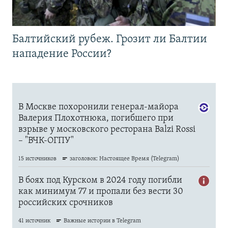
Балтийский рубеж. Грозит ли Балтии
нападение России?