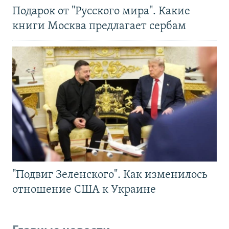
Подарок от "Русского мира". Какие
книги Москва предлагает сербам
"Подвиг Зеленского". Как изменилось
отношение США к Украине