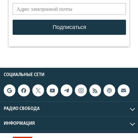
СОЦИАЛЬНЫЕ СЕТИ
РАДИО СВОБОДА
ИНФОРМАЦИЯ