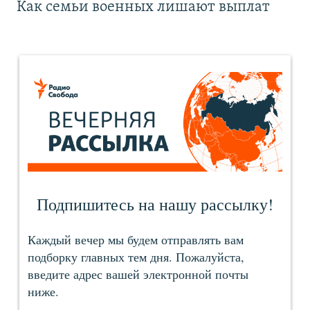
Как семьи военных лишают выплат