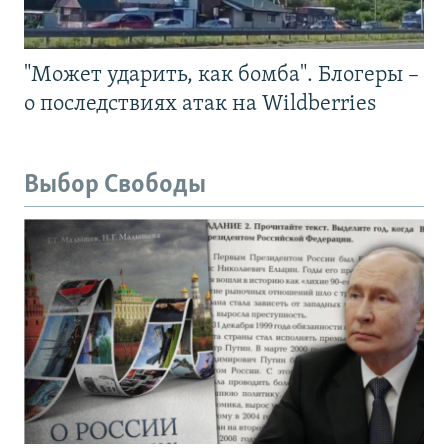
"Может ударить, как бомба". Блогеры –
о последствиях атак на Wildberries
Выбор Свободы