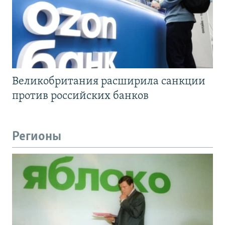
Великобритания расширила санкции
против российских банков
Регионы