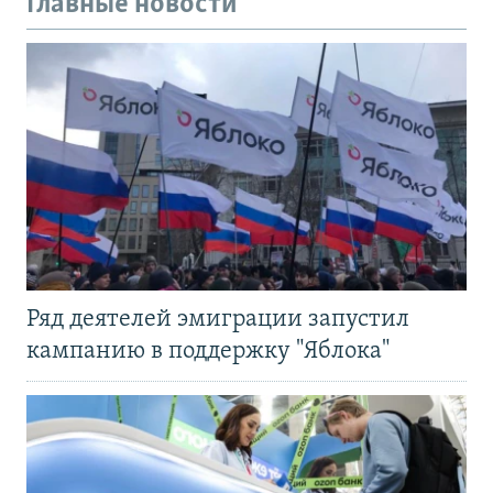
Главные новости
Ряд деятелей эмиграции запустил
кампанию в поддержку "Яблока"