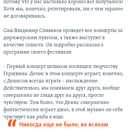
потому что у нас настолько хорошо все получалось!
Хотя мы, конечно, репетировали, ни о чем заранее
не договариваясь.
Сам Владимир Спиваков проведет все концерты за
дирижерским пультом, а также выступит в
качестве солиста. Он подробно рассказал о
программе своего фестиваля:
- Первый концерт целиком посвящен творчеству
Гершвина. Денис в этом концерте играет, конечно,
с Денисом всегда играть – наслаждение.
Действительно, мы понимаем друг друга, вообще
совершенно не глядя друг на друга, просто
чувствуем. Тем более, что Денис совершенно
фантастически играет джаз, в этой музыке он себя
чувствует как рыба в воде.
Никогда еще не было, во всяком