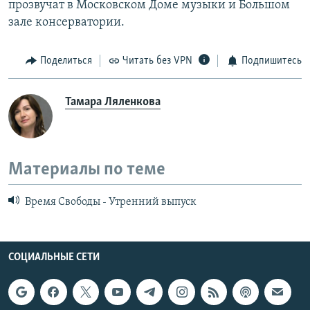
прозвучат в Московском Доме музыки и Большом
зале консерватории.
Поделиться
Читать без VPN
Подпишитесь
Тамара Ляленкова
Материалы по теме
Время Свободы - Утренний выпуск
СОЦИАЛЬНЫЕ СЕТИ