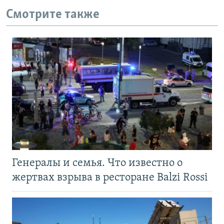
Смотрите также
Генералы и семья. Что известно о
жертвах взрыва в ресторане Balzi Rossi