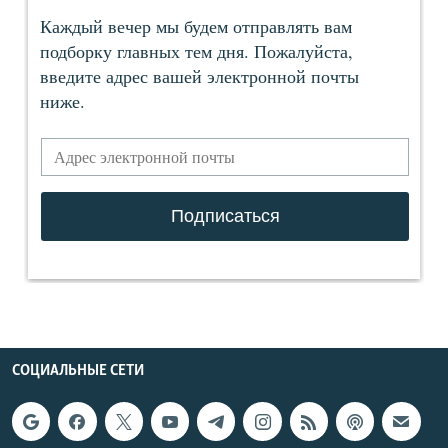
СОЦИАЛЬНЫЕ СЕТИ