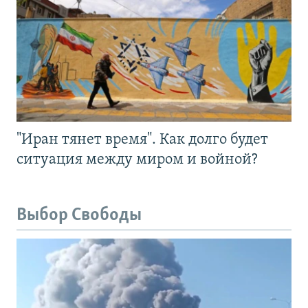
"Иран тянет время". Как долго будет
ситуация между миром и войной?
Выбор Свободы