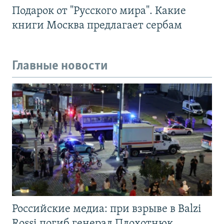
Подарок от "Русского мира". Какие
книги Москва предлагает сербам
Главные новости
Российские медиа: при взрыве в Balzi
Rossi погиб генерал Плохотнюк