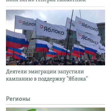
Деятели эмиграции запустили
кампанию в поддержку "Яблока"
Регионы