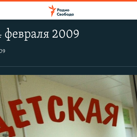
4 февраля 2009
09