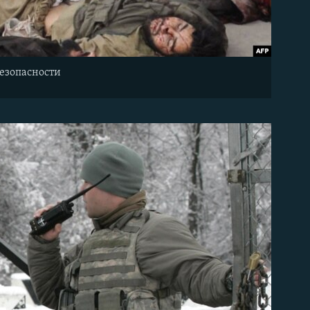
безопасности