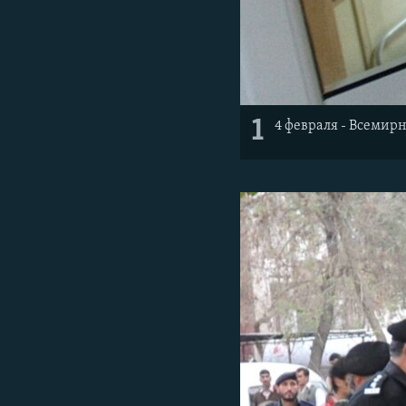
1
4 февраля - Всемир