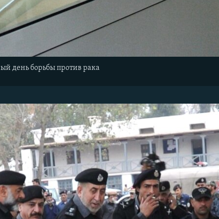
ный день борьбы против рака