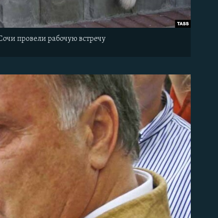
очи провели рабочую встречу