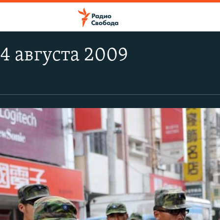
14 августа 2009