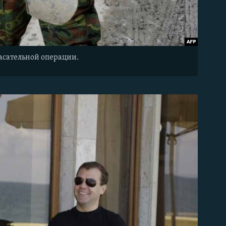
пасательной операции.