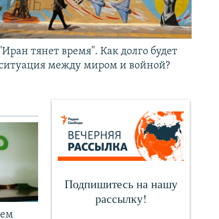
"Иран тянет время". Как долго будет
ситуация между миром и войной?
чем