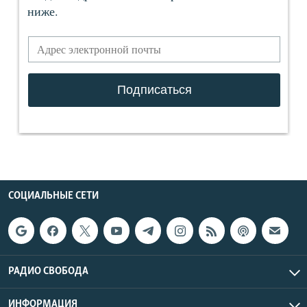
СОЦИАЛЬНЫЕ СЕТИ
РАДИО СВОБОДА
ИНФОРМАЦИЯ