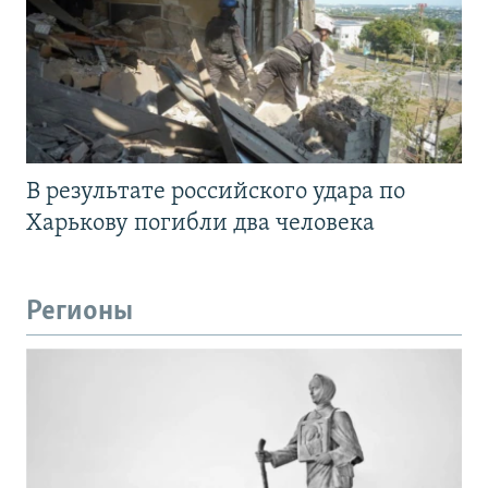
В результате российского удара по
Харькову погибли два человека
Регионы