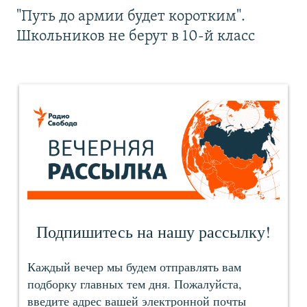
"Путь до армии будет коротким".
Школьников не берут в 10-й класс