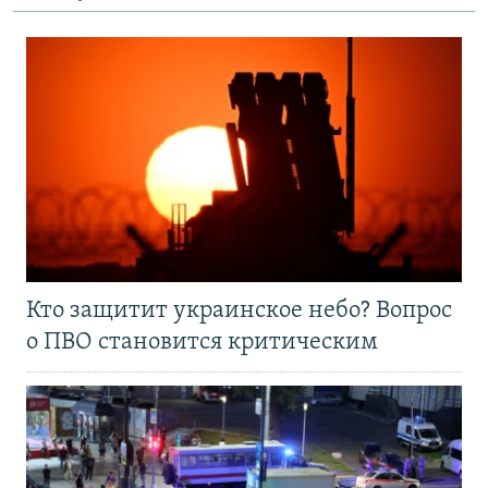
Кто защитит украинское небо? Вопрос
о ПВО становится критическим