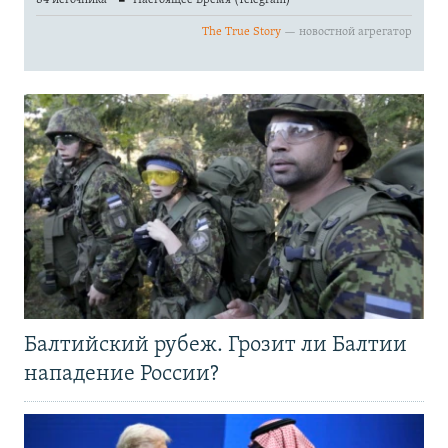
Балтийский рубеж. Грозит ли Балтии
нападение России?