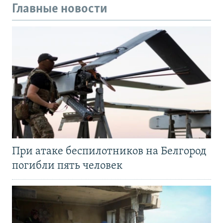
Главные новости
При атаке беспилотников на Белгород
погибли пять человек