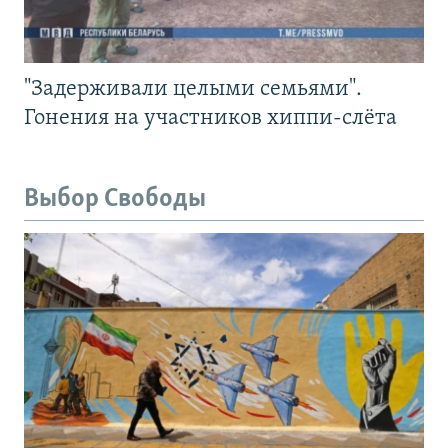
"Задерживали целыми семьями".
Гонения на участников хиппи-слёта
Выбор Свободы