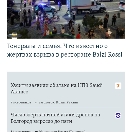
Генералы и семья. Что известно о
жертвах взрыва в ресторане Balzi Rossi