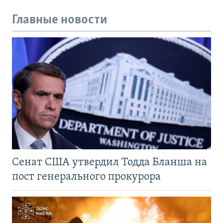
Главные новости
Сенат США утвердил Тодда Бланша на
пост генерального прокурора