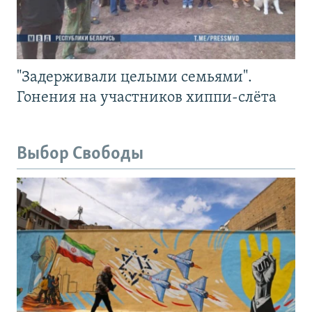
"Задерживали целыми семьями".
Гонения на участников хиппи-слёта
Выбор Свободы