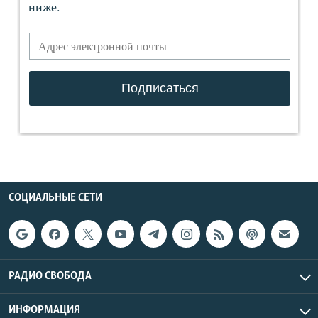
СОЦИАЛЬНЫЕ СЕТИ
РАДИО СВОБОДА
ИНФОРМАЦИЯ