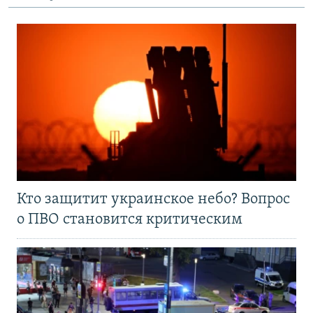
Кто защитит украинское небо? Вопрос
о ПВО становится критическим