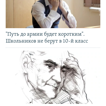
"Путь до армии будет коротким".
Школьников не берут в 10-й класс