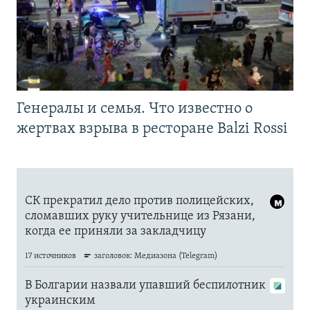
Генералы и семья. Что известно о
жертвах взрыва в ресторане Balzi Rossi