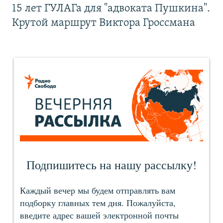
15 лет ГУЛАГа для "адвоката Пушкина".
Крутой маршрут Виктора Гроссмана