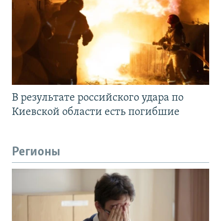
В результате российского удара по
Киевской области есть погибшие
Регионы