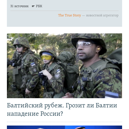
Балтийский рубеж. Грозит ли Балтии
нападение России?