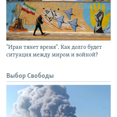
"Иран тянет время". Как долго будет
ситуация между миром и войной?
Выбор Свободы