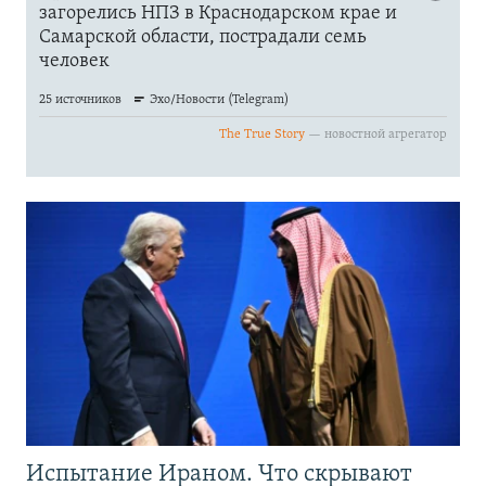
Испытание Ираном. Что скрывают