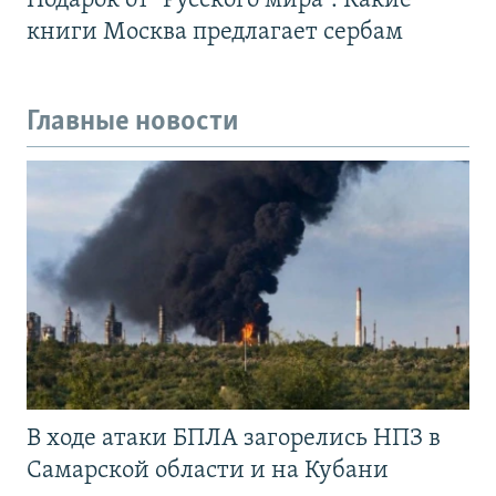
Подарок от "Русского мира". Какие
книги Москва предлагает сербам
Главные новости
В ходе атаки БПЛА загорелись НПЗ в
Самарской области и на Кубани