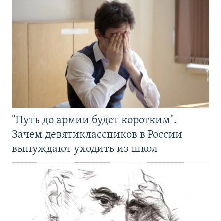
"Путь до армии будет коротким".
Зачем девятиклассников в России
вынуждают уходить из школ