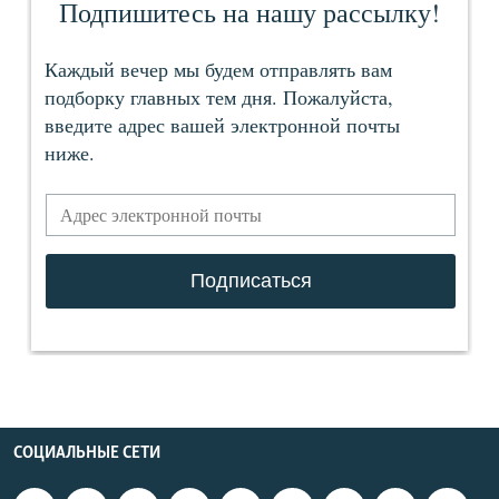
СОЦИАЛЬНЫЕ СЕТИ