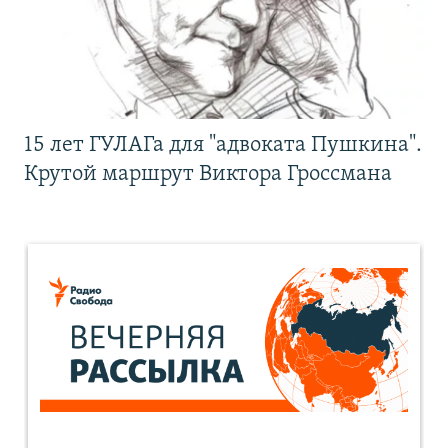
15 лет ГУЛАГа для "адвоката Пушкина".
Крутой маршрут Виктора Гроссмана