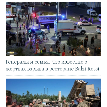
Генералы и семья. Что известно о
жертвах взрыва в ресторане Balzi Rossi