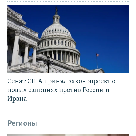
Сенат США принял законопроект о
новых санкциях против России и
Ирана
Регионы