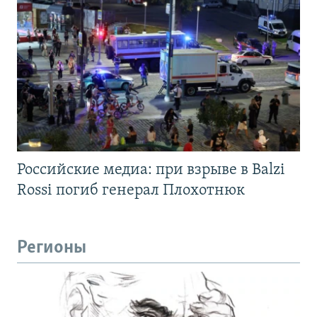
Российские медиа: при взрыве в Balzi
Rossi погиб генерал Плохотнюк
Регионы