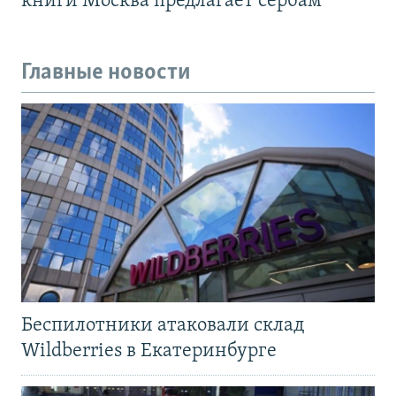
книги Москва предлагает сербам
Главные новости
Беспилотники атаковали склад
Wildberries в Екатеринбурге