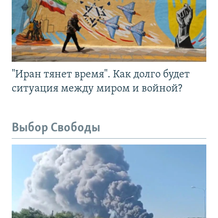
"Иран тянет время". Как долго будет
ситуация между миром и войной?
Выбор Свободы