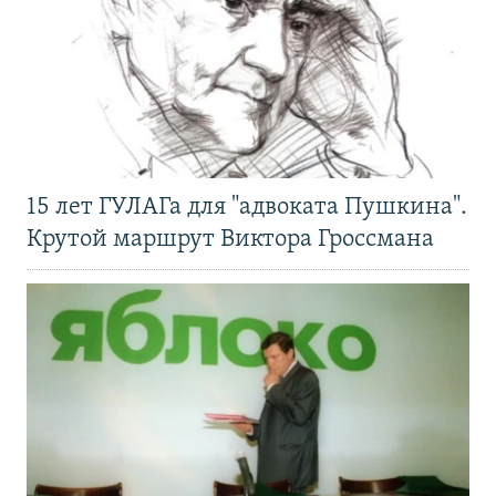
15 лет ГУЛАГа для "адвоката Пушкина".
Крутой маршрут Виктора Гроссмана