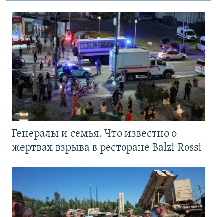
Генералы и семья. Что известно о
жертвах взрыва в ресторане Balzi Rossi