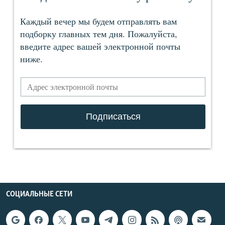
СОЦИАЛЬНЫЕ СЕТИ