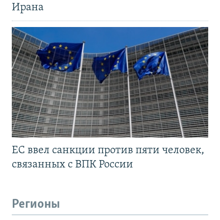
Ирана
ЕС ввел санкции против пяти человек,
связанных с ВПК России
Регионы