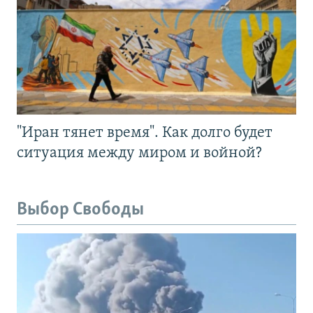
"Иран тянет время". Как долго будет
ситуация между миром и войной?
Выбор Свободы