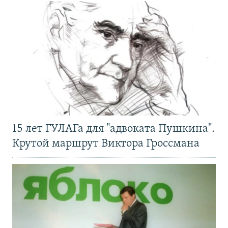
15 лет ГУЛАГа для "адвоката Пушкина".
Крутой маршрут Виктора Гроссмана