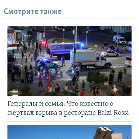
Смотрите также
Генералы и семья. Что известно о
жертвах взрыва в ресторане Balzi Rossi