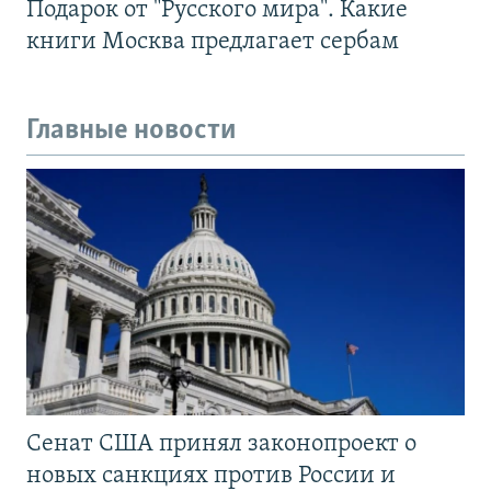
Подарок от "Русского мира". Какие
книги Москва предлагает сербам
Главные новости
Сенат США принял законопроект о
новых санкциях против России и