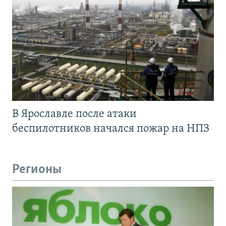
В Ярославле после атаки
беспилотников начался пожар на НПЗ
Регионы