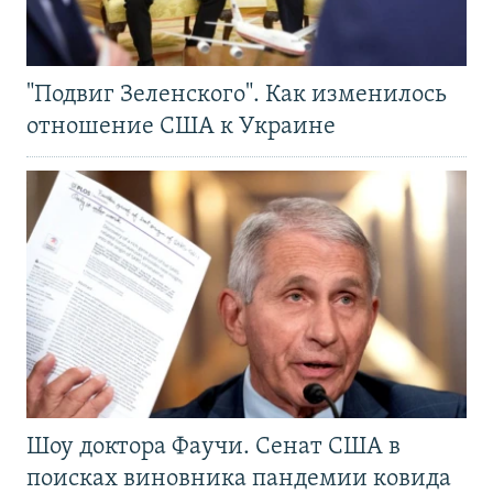
"Подвиг Зеленского". Как изменилось
отношение США к Украине
Шоу доктора Фаучи. Сенат США в
поисках виновника пандемии ковида