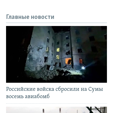
Главные новости
Российские войска сбросили на Сумы
восемь авиабомб