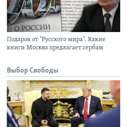
Подарок от "Русского мира". Какие
книги Москва предлагает сербам
Выбор Свободы