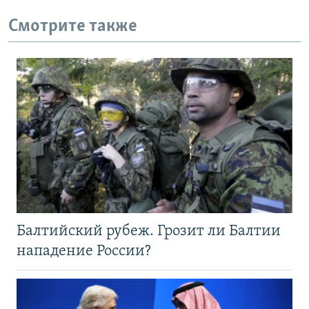
Смотрите также
Балтийский рубеж. Грозит ли Балтии
нападение России?