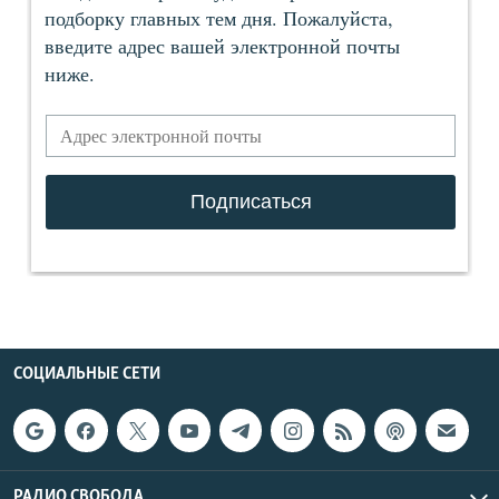
СОЦИАЛЬНЫЕ СЕТИ
РАДИО СВОБОДА