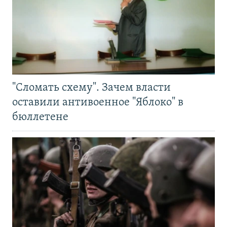
"Сломать схему". Зачем власти
оставили антивоенное "Яблоко" в
бюллетене