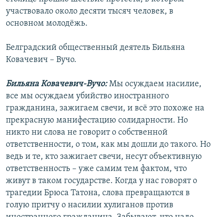
участвовало около десяти тысяч человек, в
основном молодёжь.
Белградский общественный деятель Бильяна
Ковачевич – Вучо.
Бильяна Ковачевич-Вучо:
Мы осуждаем насилие,
все мы осуждаем убийство иностранного
гражданина, зажигаем свечи, и всё это похоже на
прекрасную манифестацию солидарности. Но
никто ни слова не говорит о собственной
ответственности, о том, как мы дошли до такого. Но
ведь и те, кто зажигает свечи, несут объективную
ответственность – уже самим тем фактом, что
живут в таком государстве. Когда у нас говорят о
трагедии Брюса Татона, слова превращаются в
голую притчу о насилии хулиганов против