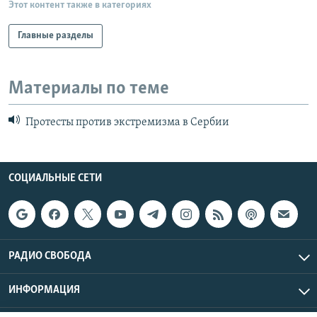
Этот контент также в категориях
Главные разделы
Материалы по теме
Протесты против экстремизма в Сербии
СОЦИАЛЬНЫЕ СЕТИ
РАДИО СВОБОДА
ИНФОРМАЦИЯ