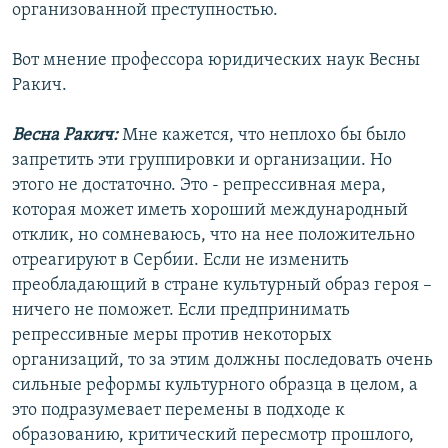
организованной преступностью.
Вот мнение профессора юридических наук Весны
Ракич.
Весна Ракич:
Мне кажется, что неплохо бы было
запретить эти группировки и организации. Но
этого не достаточно. Это - репрессивная мера,
которая может иметь хороший международный
отклик, но сомневаюсь, что на нее положительно
отреагируют в Сербии. Если не изменить
преобладающий в стране культурный образ героя –
ничего не поможет. Если предпринимать
репрессивные меры против некоторых
организаций, то за этим должны последовать очень
сильные реформы культурного образца в целом, а
это подразумевает перемены в подходе к
образованию, критический пересмотр прошлого,