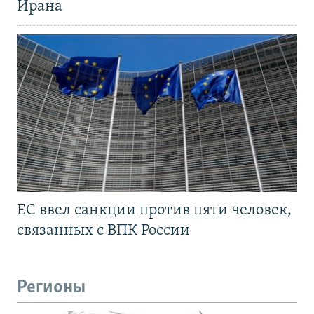
Ирана
ЕС ввел санкции против пяти человек,
связанных с ВПК России
Регионы