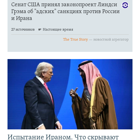
Испытание Ираном. Что скрывают