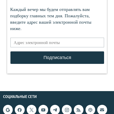
СОЦИАЛЬНЫЕ СЕТИ