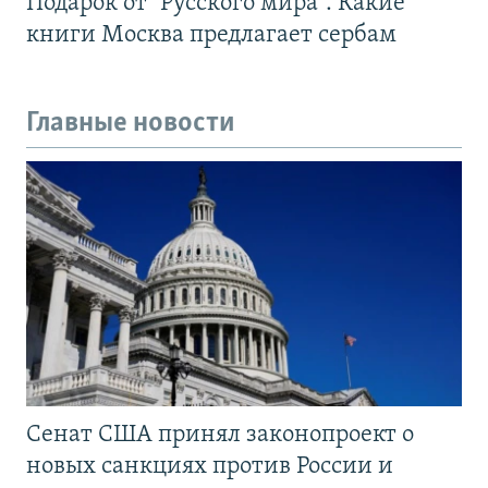
Подарок от "Русского мира". Какие
книги Москва предлагает сербам
Главные новости
Сенат США принял законопроект о
новых санкциях против России и