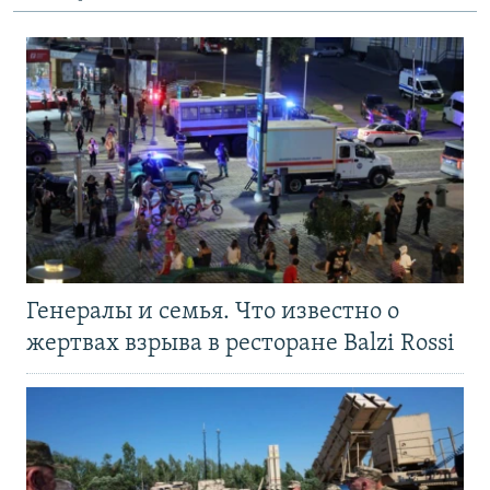
Генералы и семья. Что известно о
жертвах взрыва в ресторане Balzi Rossi