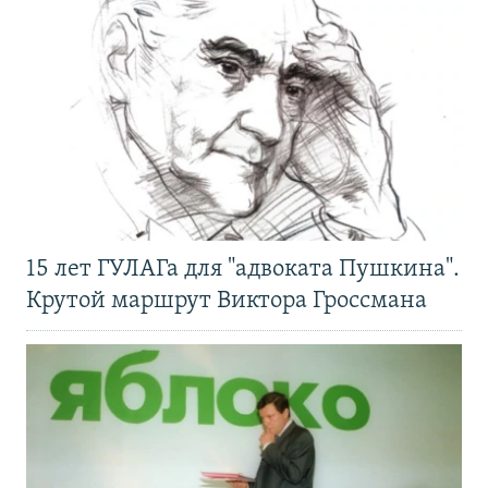
15 лет ГУЛАГа для "адвоката Пушкина".
Крутой маршрут Виктора Гроссмана