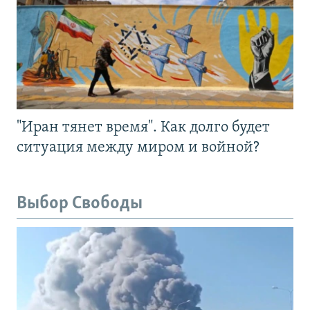
"Иран тянет время". Как долго будет
ситуация между миром и войной?
Выбор Свободы