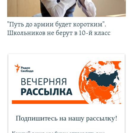
"Путь до армии будет коротким".
Школьников не берут в 10-й класс