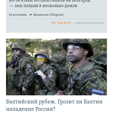
Балтийский рубеж. Грозит ли Балтии
нападение России?