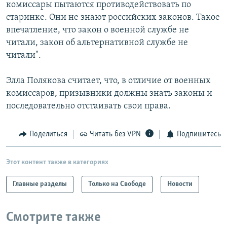
комиссары пытаются противодействовать по
старинке. Они не знают российских законов. Такое
впечатление, что закон о военной службе не
читали, закон об альтернативной службе не
читали".
Элла Полякова считает, что, в отличие от военных
комиссаров, призывники должны знать законы и
последовательно отстаивать свои права.
Поделиться
Читать без VPN
Подпишитесь
Этот контент также в категориях
Главные разделы
Только на Свободе
Новости
Смотрите также