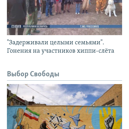
"Задерживали целыми семьями".
Гонения на участников хиппи-слёта
Выбор Свободы