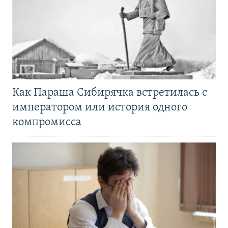
Как Параша Сибирячка встретилась с
императором или история одного
компромисса