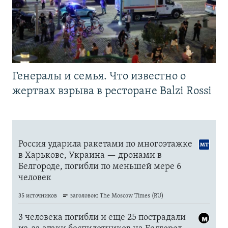
Генералы и семья. Что известно о
жертвах взрыва в ресторане Balzi Rossi