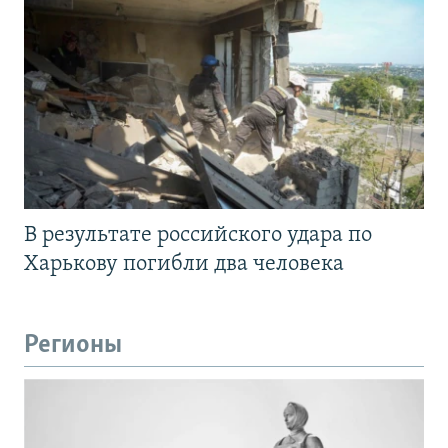
В результате российского удара по
Харькову погибли два человека
Регионы