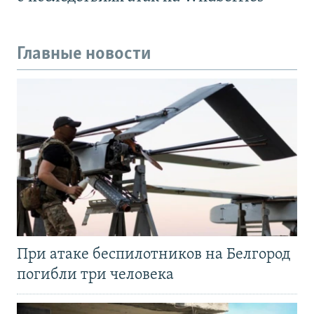
Главные новости
При атаке беспилотников на Белгород
погибли три человека