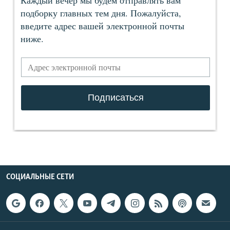
СОЦИАЛЬНЫЕ СЕТИ