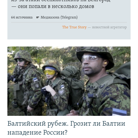
Балтийский рубеж. Грозит ли Балтии
нападение России?