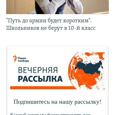
"Путь до армии будет коротким".
Школьников не берут в 10-й класс