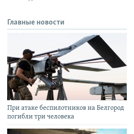
Главные новости
При атаке беспилотников на Белгород
погибли три человека