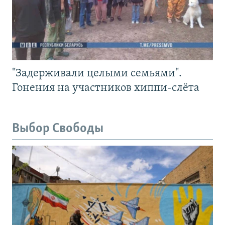
"Задерживали целыми семьями".
Гонения на участников хиппи-слёта
Выбор Свободы