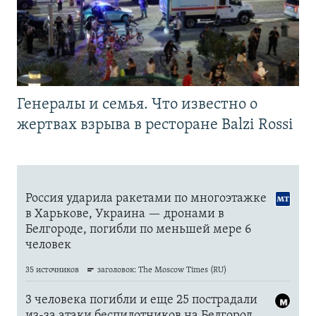
Генералы и семья. Что известно о
жертвах взрыва в ресторане Balzi Rossi