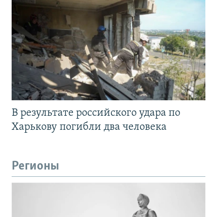
В результате российского удара по
Харькову погибли два человека
Регионы