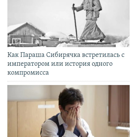
Как Параша Сибирячка встретилась с
императором или история одного
компромисса