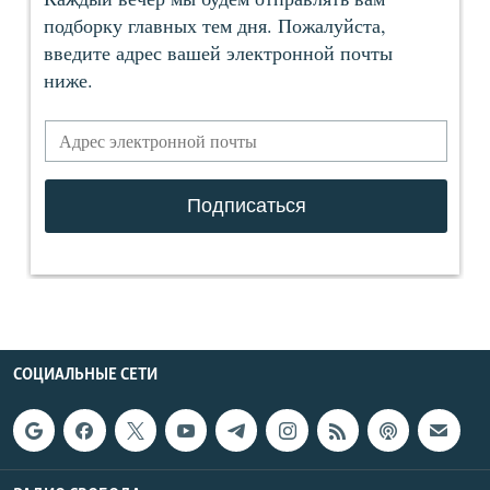
СОЦИАЛЬНЫЕ СЕТИ