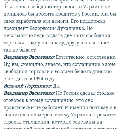
была зона свободной торговли, то Украине не
пришлось бы просить кредитов у России, она бы
сама заработала эти деньги. Его поддержал
президент Белоруссии Лукашенко. Но
невозможно ведь создать две зоны свободной
торговли – одну на западу, другую на востоке –
так не бывает.
Владимир Василенко:
Естественно, естественно.
Ну, вы, очевидно, знаете, что соглашение о зоне
свободной торговли с Россией было подписано
еще где-то в 1994 году.
Виталий Портников:
Да.
Владимир Василенко:
Но Россия сделал столько
оговорок к этому соглашению, что оно
практически не работает. И именно поэтому и в
значительной мере поэтому Украина стремится
строить отношения, которые основаны на