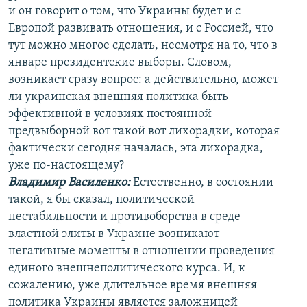
и он говорит о том, что Украины будет и с
Европой развивать отношения, и с Россией, что
тут можно многое сделать, несмотря на то, что в
январе президентские выборы. Словом,
возникает сразу вопрос: а действительно, может
ли украинская внешняя политика быть
эффективной в условиях постоянной
предвыборной вот такой вот лихорадки, которая
фактически сегодня началась, эта лихорадка,
уже по-настоящему?
Владимир Василенко:
Естественно, в состоянии
такой, я бы сказал, политической
нестабильности и противоборства в среде
властной элиты в Украине возникают
негативные моменты в отношении проведения
единого внешнеполитического курса. И, к
сожалению, уже длительное время внешняя
политика Украины является заложницей