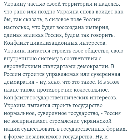
Украину частью своей территории и надеясь,
что рано или поздно Украина снова войдет как
бы, так сказать, в силовое поле России
настолько, что будет воссоздана империя,
единая великая Россия, будем так говорить.
Конфликт цивилизационных интересов.
Украина пытается строить свое общество, свою
внутреннюю систему в соответствии с
европейскими стандартами демократии. В
России строится управляемая или суверенная
демократия – ну, ясно, что это такое. И в этом
плане также противоречие колоссальное.
Конфликт государственнических интересов.
Украина пытается строить государство
нормальное, суверенное государство, - Россия
не воспринимает стремление украинской
нации существовать в государственных формах,
в форме независимого государства. Ну, и