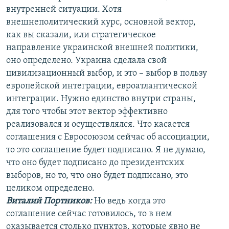
внутренней ситуации. Хотя
внешнеполитический курс, основной вектор,
как вы сказали, или стратегическое
направление украинской внешней политики,
оно определено. Украина сделала свой
цивилизационный выбор, и это – выбор в пользу
европейской интеграции, евроатлантической
интеграции. Нужно единство внутри страны,
для того чтобы этот вектор эффективно
реализовался и осуществлялся. Что касается
соглашения с Евросоюзом сейчас об ассоциации,
то это соглашение будет подписано. Я не думаю,
что оно будет подписано до президентских
выборов, но то, что оно будет подписано, это
целиком определено.
Виталий Портников:
Но ведь когда это
соглашение сейчас готовилось, то в нем
оказывается столько пунктов, которые явно не