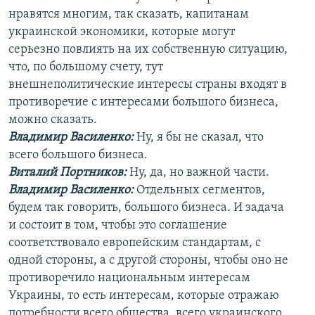
нравятся многим, так сказать, капитанам
украинской экономики, которые могут
серьезно повлиять на их собственную ситуацию,
что, по большому счету, тут
внешнеполитические интересы страны входят в
противоречие с интересами большого бизнеса,
можно сказать.
Владимир Василенко:
Ну, я бы не сказал, что
всего большого бизнеса.
Виталий Портников:
Ну, да, но важной части.
Владимир Василенко:
Отдельных сегментов,
будем так говорить, большого бизнеса. И задача
и состоит в том, чтобы это соглашение
соответствовало европейским стандартам, с
одной стороны, а с другой стороны, чтобы оно не
противоречило национальным интересам
Украины, то есть интересам, которые отражаю
потребности всего общества, всего украинского