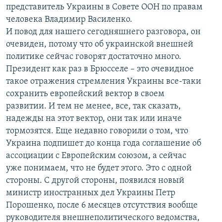
представитель Украины в Совете ООН по правам
человека Владимир Василенко.
И повод для нашего сегодняшнего разговора, он
очевиден, потому что об украинской внешней
политике сейчас говорят достаточно много.
Президент как раз в Брюсселе – это очевидное
такое отражения стремления Украины все-таки
сохранить европейский вектор в своем
развитии. И тем не менее, все, так сказать,
надежды на этот вектор, они так или иначе
тормозятся. Еще недавно говорили о том, что
Украина подпишет до конца года соглашение об
ассоциации с Европейским союзом, а сейчас
уже понимаем, что не будет этого. Это с одной
стороны. С другой стороны, появился новый
министр иностранных дел Украины Петр
Порошенко, после 6 месяцев отсутствия вообще
руководителя внешнеполитического ведомства,