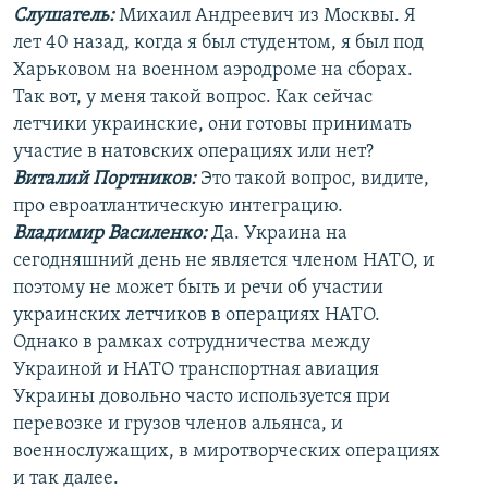
Слушатель:
Михаил Андреевич из Москвы. Я
лет 40 назад, когда я был студентом, я был под
Харьковом на военном аэродроме на сборах.
Так вот, у меня такой вопрос. Как сейчас
летчики украинские, они готовы принимать
участие в натовских операциях или нет?
Виталий Портников:
Это такой вопрос, видите,
про евроатлантическую интеграцию.
Владимир Василенко:
Да. Украина на
сегодняшний день не является членом НАТО, и
поэтому не может быть и речи об участии
украинских летчиков в операциях НАТО.
Однако в рамках сотрудничества между
Украиной и НАТО транспортная авиация
Украины довольно часто используется при
перевозке и грузов членов альянса, и
военнослужащих, в миротворческих операциях
и так далее.