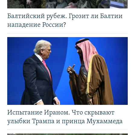
Балтийский рубеж. Грозит ли Балтии
нападение России?
Испытание Ираном. Что скрывают
улыбки Трампа и принца Мухаммеда