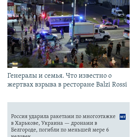
Генералы и семья. Что известно о
жертвах взрыва в ресторане Balzi Rossi