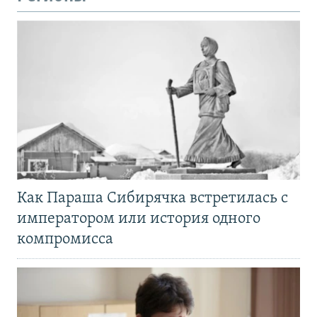
Как Параша Сибирячка встретилась с
императором или история одного
компромисса