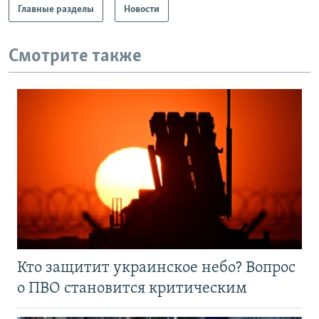
Главные разделы
Новости
Смотрите также
Кто защитит украинское небо? Вопрос
о ПВО становится критическим