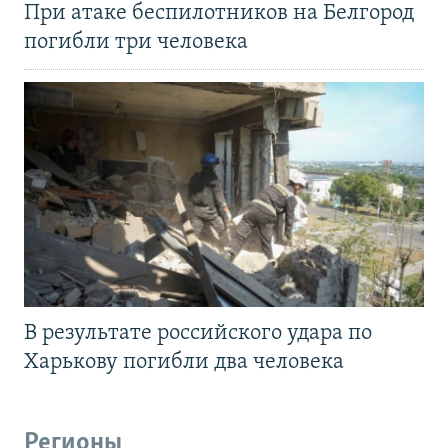
При атаке беспилотников на Белгород
погибли три человека
В результате российского удара по
Харькову погибли два человека
Регионы