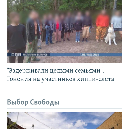
"Задерживали целыми семьями".
Гонения на участников хиппи-слёта
Выбор Свободы