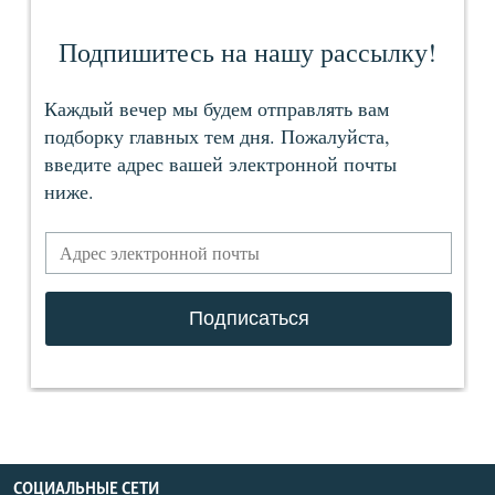
СОЦИАЛЬНЫЕ СЕТИ