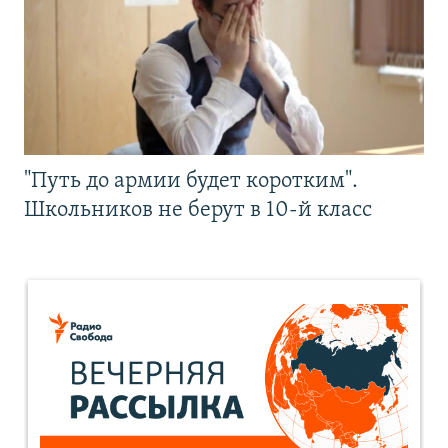
"Путь до армии будет коротким".
Школьников не берут в 10-й класс