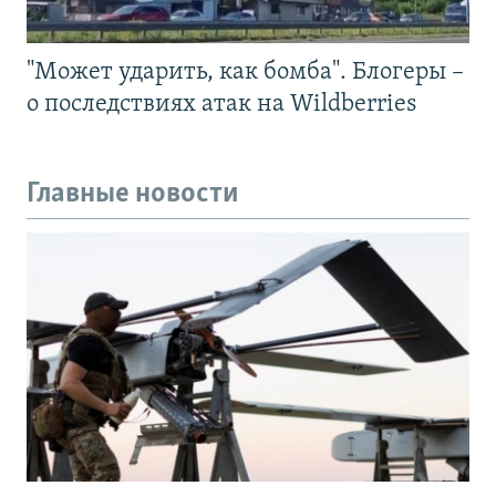
"Может ударить, как бомба". Блогеры –
о последствиях атак на Wildberries
Главные новости