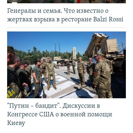
Генералы и семья. Что известно о
жертвах взрыва в ресторане Balzi Rossi
"Путин – бандит". Дискуссии в
Конгрессе США о военной помощи
Киеву