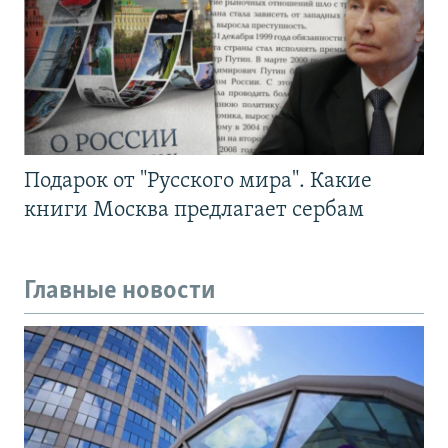
Подарок от "Русского мира". Какие
книги Москва предлагает сербам
Главные новости