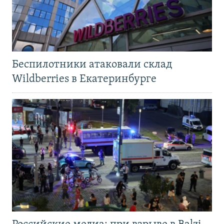
Беспилотники атаковали склад
Wildberries в Екатеринбурге