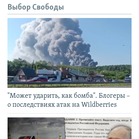
Выбор Свободы
"Может ударить, как бомба". Блогеры –
о последствиях атак на Wildberries