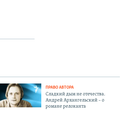
ПРАВО АВТОРА
Сладкий дым не отечества.
Андрей Архангельский – о
романе релоканта