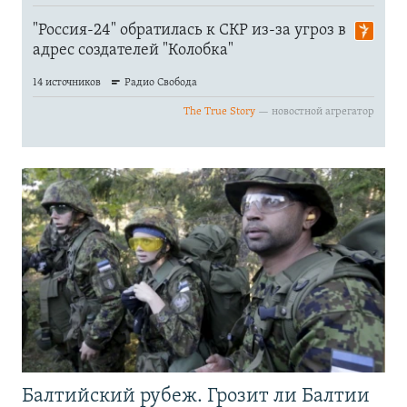
Балтийский рубеж. Грозит ли Балтии