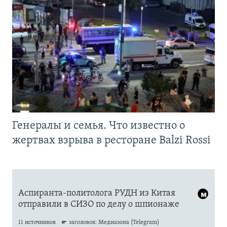
Генералы и семья. Что известно о
жертвах взрыва в ресторане Balzi Rossi