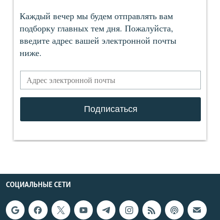
СОЦИАЛЬНЫЕ СЕТИ