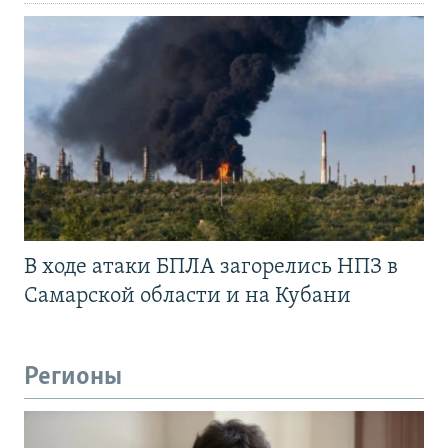
В ходе атаки БПЛА загорелись НПЗ в
Самарской области и на Кубани
Регионы