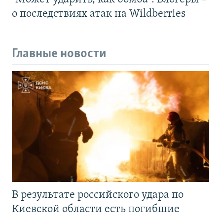
о последствиях атак на Wildberries
Главные новости
В результате российского удара по
Киевской области есть погибшие