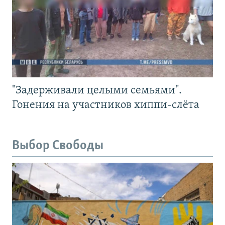
"Задерживали целыми семьями".
Гонения на участников хиппи-слёта
Выбор Свободы