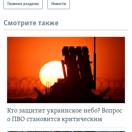
Главные разделы
Новости
Смотрите также
Кто защитит украинское небо? Вопрос
о ПВО становится критическим