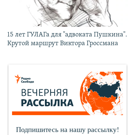
15 лет ГУЛАГа для "адвоката Пушкина".
Крутой маршрут Виктора Гроссмана