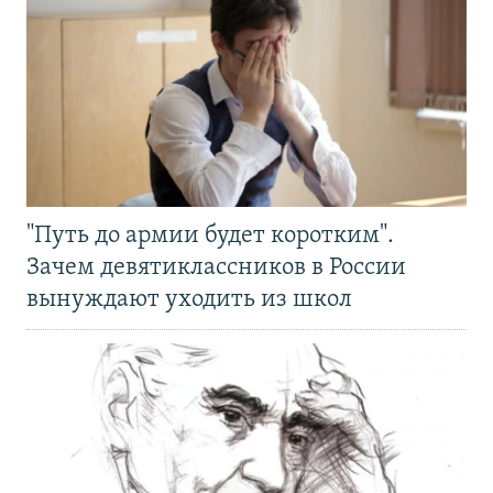
"Путь до армии будет коротким".
Зачем девятиклассников в России
вынуждают уходить из школ