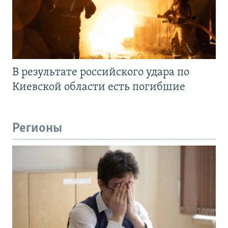
В результате российского удара по
Киевской области есть погибшие
Регионы