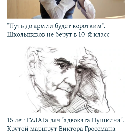
"Путь до армии будет коротким".
Школьников не берут в 10-й класс
15 лет ГУЛАГа для "адвоката Пушкина".
Крутой маршрут Виктора Гроссмана