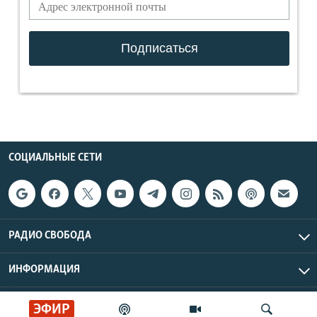
СОЦИАЛЬНЫЕ СЕТИ
РАДИО СВОБОДА
ИНФОРМАЦИЯ
Радио Свобода © 2026 RFE/RL, Inc. | Все права защищены.
ЭФИР