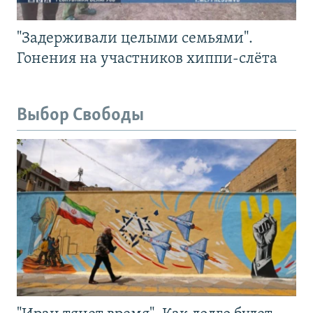
"Задерживали целыми семьями".
Гонения на участников хиппи-слёта
Выбор Свободы