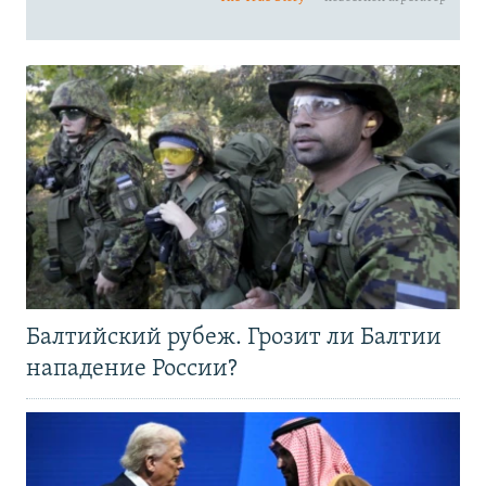
Балтийский рубеж. Грозит ли Балтии
нападение России?