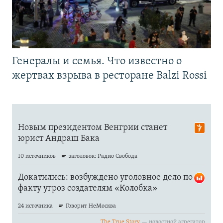
Генералы и семья. Что известно о
жертвах взрыва в ресторане Balzi Rossi