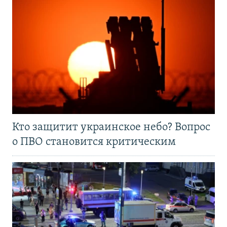
Кто защитит украинское небо? Вопрос
о ПВО становится критическим