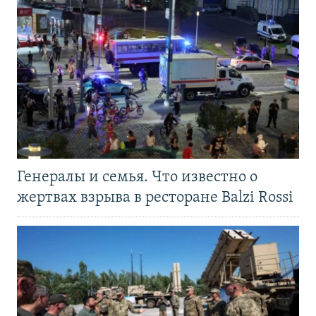
Генералы и семья. Что известно о
жертвах взрыва в ресторане Balzi Rossi