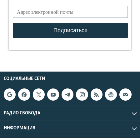
СОЦИАЛЬНЫЕ СЕТИ
РАДИО СВОБОДА
ИНФОРМАЦИЯ