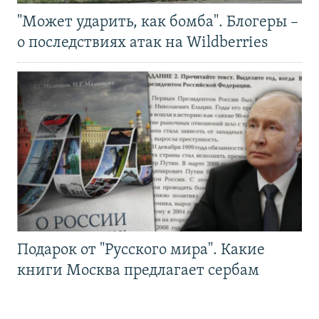
"Может ударить, как бомба". Блогеры –
о последствиях атак на Wildberries
Подарок от "Русского мира". Какие
книги Москва предлагает сербам