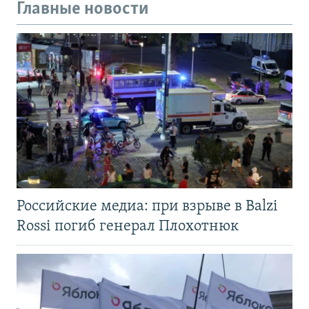
Главные новости
Российские медиа: при взрыве в Balzi
Rossi погиб генерал Плохотнюк