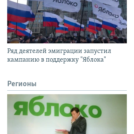
Ряд деятелей эмиграции запустил
кампанию в поддержку "Яблока"
Регионы