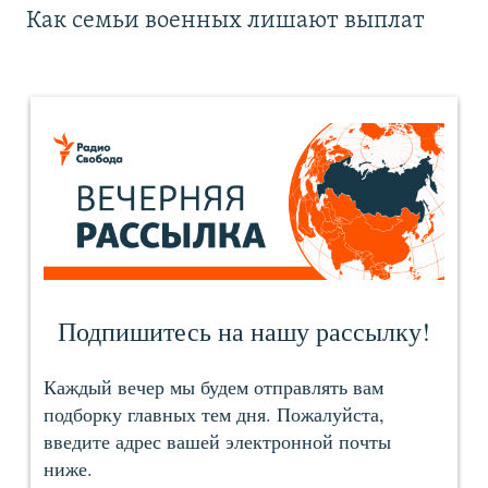
Как семьи военных лишают выплат