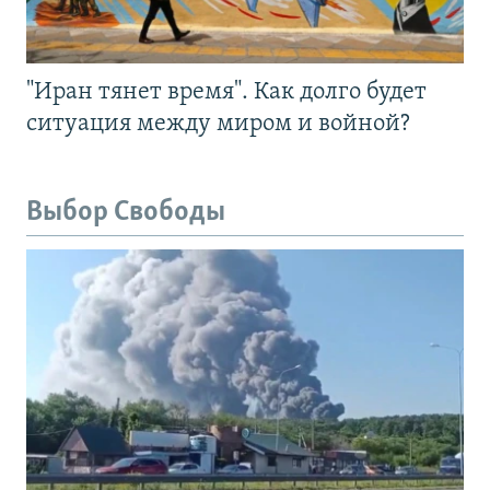
"Иран тянет время". Как долго будет
ситуация между миром и войной?
Выбор Свободы